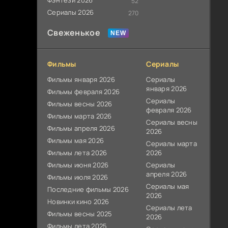
Фэнтези 2026
52
Сериалы 2026
270
Свеженькое
Фильмы
Сериалы
Фильмы января 2026
Сериалы
января 2026
Фильмы февраля 2026
Сериалы
Фильмы весны 2026
февраля 2026
Фильмы марта 2026
Сериалы весны
Фильмы апреля 2026
2026
Фильмы мая 2026
Сериалы марта
Фильмы лета 2026
2026
Фильмы июня 2026
Сериалы
апреля 2026
Фильмы июля 2026
Сериалы мая
Последние фильмы 2026
2026
Новинки кино 2026
Сериалы лета
Фильмы весны 2025
2026
Фильмы лета 2025