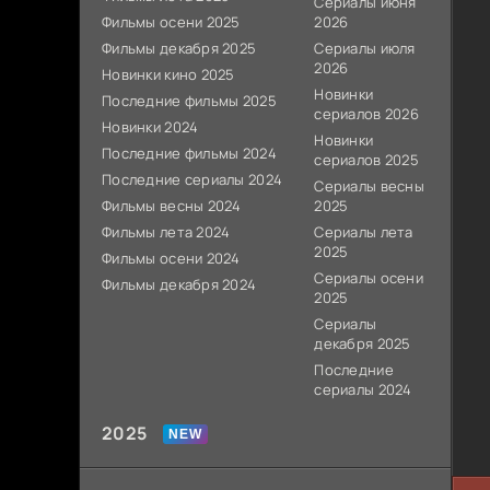
Сериалы июня
Фильмы осени 2025
2026
Фильмы декабря 2025
Сериалы июля
2026
Новинки кино 2025
Новинки
Последние фильмы 2025
сериалов 2026
Новинки 2024
Новинки
Последние фильмы 2024
сериалов 2025
Последние сериалы 2024
Сериалы весны
Фильмы весны 2024
2025
Фильмы лета 2024
Сериалы лета
2025
Фильмы осени 2024
Сериалы осени
Фильмы декабря 2024
2025
Сериалы
декабря 2025
Последние
сериалы 2024
2025