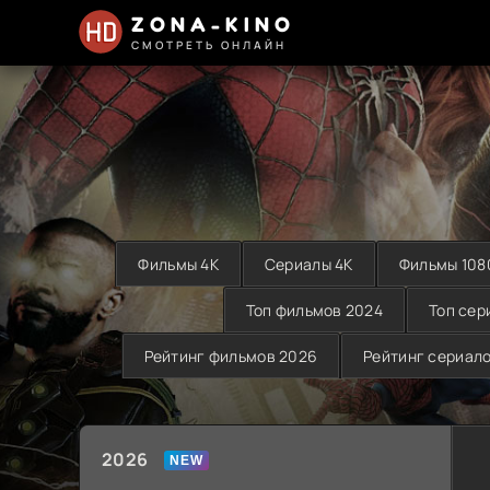
ZONA-KINO
СМОТРЕТЬ ОНЛАЙН
Фильмы 4K
Сериалы 4K
Фильмы 108
Топ фильмов 2024
Топ сер
Рейтинг фильмов 2026
Рейтинг сериал
2026