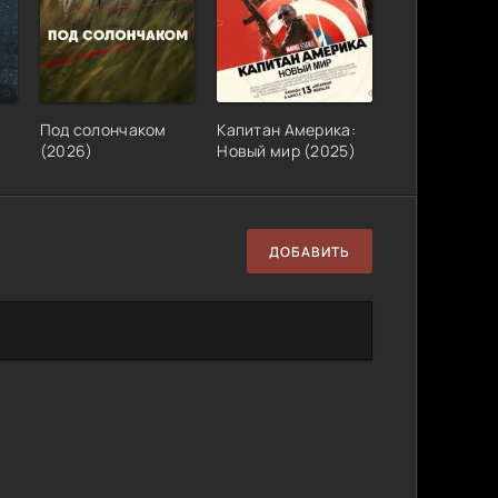
Под солончаком
Капитан Америка:
(2026)
Новый мир (2025)
ДОБАВИТЬ