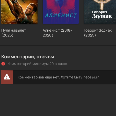
Пуля навылет
Алиенист (2018-
Говорит Зодиак
(2026)
2020)
(2025)
Комментарии, отзывы
Комментарий минимум 20 знаков.
Комментариев еще нет. Хотите быть первым?