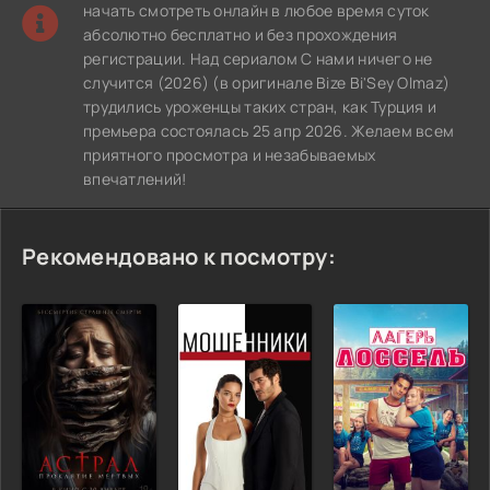
начать смотреть онлайн в любое время суток
абсолютно бесплатно и без прохождения
регистрации. Над сериалом С нами ничего не
случится (2026) (в оригинале Bize Bi'Sey Olmaz)
трудились уроженцы таких стран, как Турция и
премьера состоялась 25 апр 2026. Желаем всем
приятного просмотра и незабываемых
впечатлений!
Рекомендовано к посмотру: