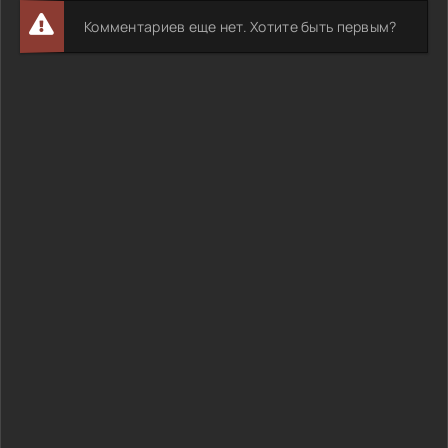
Комментариев еще нет. Хотите быть первым?