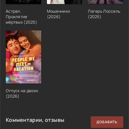
Астрал.
Мошенники
Лагерь Лоссель
Проклятие
(2026)
(2025)
мёртвых (2025)
Отпуск на двоих
(2026)
Комментарии, отзывы
ДОБАВИТЬ