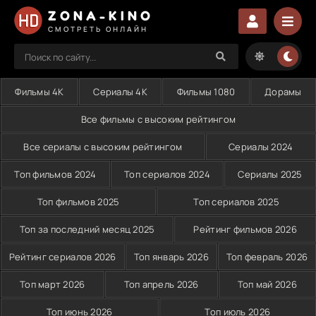
ZONA-KINO
СМОТРЕТЬ ОНЛАЙН
Фильмы 4K
Сериалы 4K
Фильмы 1080
Дорамы
Все фильмы с высоким рейтингом
Все сериалы с высоким рейтингом
Сериалы 2024
Топ фильмов 2024
Топ сериалов 2024
Сериалы 2025
Топ фильмов 2025
Топ сериалов 2025
Топ за последний месяц 2025
Рейтинг фильмов 2026
Рейтинг сериалов 2026
Топ январь 2026
Топ февраль 2026
Топ март 2026
Топ апрель 2026
Топ май 2026
Топ июнь 2026
Топ июль 2026