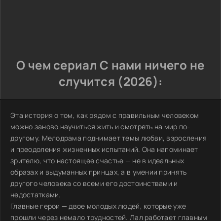
О чем сериал С нами ничего не
случится (2026):
Эта история о том, как рядом с правильным человеком
можно заново научиться жить и смотреть на мир по-
другому. Мелодрама поднимает темы любви, взросления
и преодоления жизненных испытаний. Она напоминает
зрителю, что настоящее счастье — не в идеальных
образах и выдуманных принцах, а в умении принять
другого человека со всеми его достоинствами и
недостатками.
Главные герои — двое молодых людей, которые уже
прошли через немало трудностей. Лал работает главным