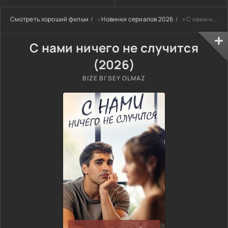
Смотреть хороший фильм
»
Новинки сериалов 2026
» С нами ничего не случится (2026)
С нами ничего не случится
(2026)
BIZE BI'SEY OLMAZ