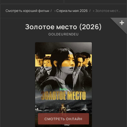
Смотреть хороший фильм
»
Сериалы мая 2026
» Золотое место (2026)
Золотое место (2026)
GOLDEURENDEU
СМОТРЕТЬ ОНЛАЙН