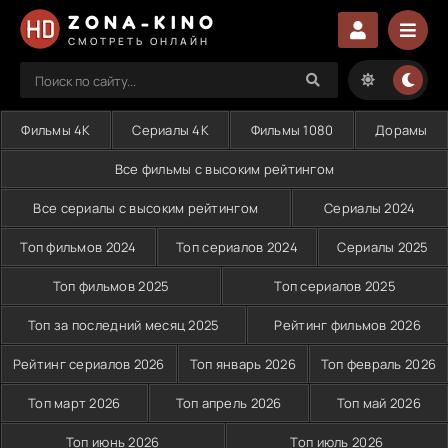
ZONA-KINO
СМОТРЕТЬ ОНЛАЙН
Фильмы 4K
Сериалы 4K
Фильмы 1080
Дорамы
Все фильмы с высоким рейтингом
Все сериалы с высоким рейтингом
Сериалы 2024
Топ фильмов 2024
Топ сериалов 2024
Сериалы 2025
Топ фильмов 2025
Топ сериалов 2025
Топ за последний месяц 2025
Рейтинг фильмов 2026
Рейтинг сериалов 2026
Топ январь 2026
Топ февраль 2026
Топ март 2026
Топ апрель 2026
Топ май 2026
Топ июнь 2026
Топ июль 2026