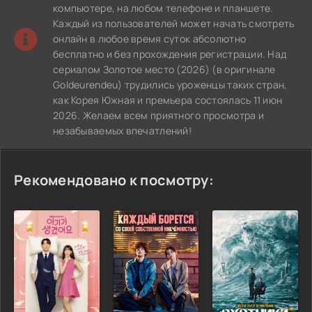
компьютере, на любом телефоне и планшете.
Каждый из пользователей может начать смотреть
онлайн в любое время суток абсолютно
бесплатно и без прохождения регистрации. Над
сериалом Золотое место (2026) (в оригинале
Goldeurendeu) трудились уроженцы таких стран,
как Корея Южная и премьера состоялась 11 июн
2026. Желаем всем приятного просмотра и
незабываемых впечатлений!
Рекомендовано к посмотру: