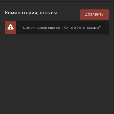
Комментарии, отзывы
ДОБАВИТЬ
Комментариев еще нет. Хотите быть первым?