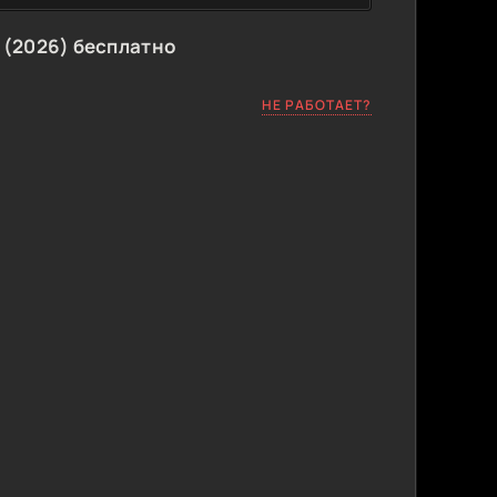
 (2026) бесплатно
НЕ РАБОТАЕТ?