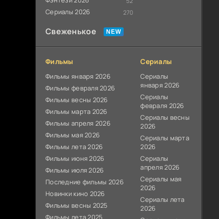
Фэнтези 2026
52
Сериалы 2026
270
Свеженькое
Фильмы
Сериалы
Фильмы января 2026
Сериалы
января 2026
Фильмы февраля 2026
Сериалы
Фильмы весны 2026
февраля 2026
Фильмы марта 2026
Сериалы весны
Фильмы апреля 2026
2026
Фильмы мая 2026
Сериалы марта
Фильмы лета 2026
2026
Фильмы июня 2026
Сериалы
апреля 2026
Фильмы июля 2026
Сериалы мая
Последние фильмы 2026
2026
Новинки кино 2026
Сериалы лета
Фильмы весны 2025
2026
Фильмы лета 2025