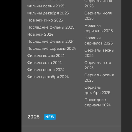
Сериалы июня
Фильмы осени 2025
2026
Фильмы декабря 2025
Сериалы июля
2026
Новинки кино 2025
Новинки
Последние фильмы 2025
сериалов 2026
Новинки 2024
Новинки
Последние фильмы 2024
сериалов 2025
Последние сериалы 2024
Сериалы весны
Фильмы весны 2024
2025
Фильмы лета 2024
Сериалы лета
2025
Фильмы осени 2024
Сериалы осени
Фильмы декабря 2024
2025
Сериалы
декабря 2025
Последние
сериалы 2024
2025