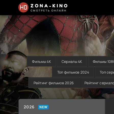
ZONA-KINO
СМОТРЕТЬ ОНЛАЙН
Фильмы 4K
Сериалы 4K
Фильмы 108
Топ фильмов 2024
Топ сер
Рейтинг фильмов 2026
Рейтинг сериал
2026