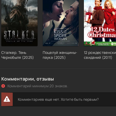
Сталкер. Тень
Поцелуй женщины-
12 рождественск
Чернобыля (2025)
паука (2025)
свиданий (2011)
Комментарии, отзывы
Комментарий минимум 20 знаков.
Комментариев еще нет. Хотите быть первым?