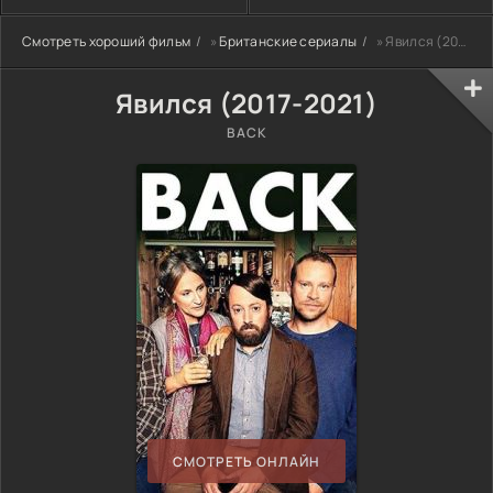
Смотреть хороший фильм
»
Британские сериалы
» Явился (2017-2021)
Явился (2017-2021)
BACK
СМОТРЕТЬ ОНЛАЙН