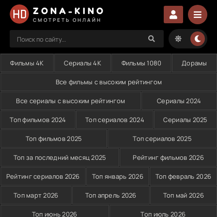
ZONA-KINO
СМОТРЕТЬ ОНЛАЙН
Фильмы 4K
Сериалы 4K
Фильмы 1080
Дорамы
Все фильмы с высоким рейтингом
Все сериалы с высоким рейтингом
Сериалы 2024
Топ фильмов 2024
Топ сериалов 2024
Сериалы 2025
Топ фильмов 2025
Топ сериалов 2025
Топ за последний месяц 2025
Рейтинг фильмов 2026
Рейтинг сериалов 2026
Топ январь 2026
Топ февраль 2026
Топ март 2026
Топ апрель 2026
Топ май 2026
Топ июнь 2026
Топ июль 2026