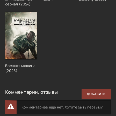
сериал (2024)
Военная машина
(2026)
Комментарии, отзывы
ДОБАВИТЬ
Комментариев еще нет. Хотите быть первым?