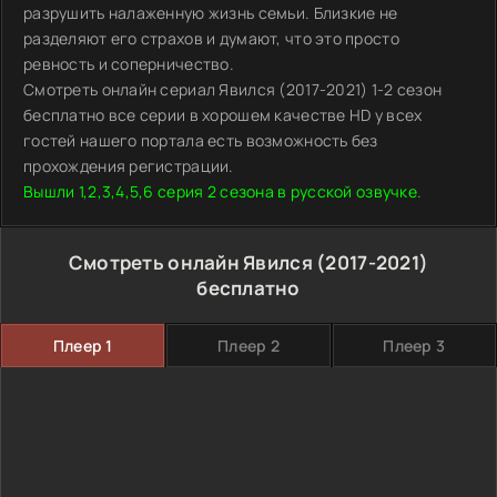
разрушить налаженную жизнь семьи. Близкие не
разделяют его страхов и думают, что это просто
ревность и соперничество.
Смотреть онлайн сериал Явился (2017-2021) 1-2 сезон
бесплатно все серии в хорошем качестве HD у всех
гостей нашего портала есть возможность без
прохождения регистрации.
Вышли 1,2,3,4,5,6 серия 2 сезона в русской озвучке.
Смотреть онлайн Явился (2017-2021)
бесплатно
Плеер 1
Плеер 2
Плеер 3