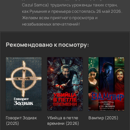
Cazul Samca) трудились уроженцы таких стран,
как Румыния и премьера состоялась 26 май 2026.
Желаем всем приятного просмотра и
незабываемых впечатлений!
Рекомендовано к посмотру:
Говорит Зодиак
Убийца в петле
Вампир (2025)
(2025)
времени (2026)