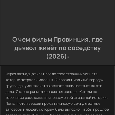
О чем фильм Провинция, где
дьявол живёт по соседству
(2026):
Через пятнадцать лет после трех странных убийств,
которые потрясли маленький провинциальный городок,
группа документалистов решает снова взяться за это
дело. Старые раны открываются заново. Жители не
торопятся рассказывать правду о той страшной истории.
Появляются версии про сатанинскую секту, местные
заговоры и людей, которым было выгодно, чтобы прошлое