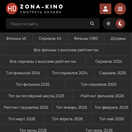
ZONA-KINO
СМОТРЕТЬ ОНЛАЙН
Фильмы 4K
Сериалы 4K
Фильмы 1080
Дорамы
Все фильмы с высоким рейтингом
Все сериалы с высоким рейтингом
Сериалы 2024
Топ фильмов 2024
Топ сериалов 2024
Сериалы 2025
Топ фильмов 2025
Топ сериалов 2025
Топ за последний месяц 2025
Рейтинг фильмов 2026
Рейтинг сериалов 2026
Топ январь 2026
Топ февраль 2026
Топ март 2026
Топ апрель 2026
Топ май 2026
Топ июнь 2026
Топ июль 2026