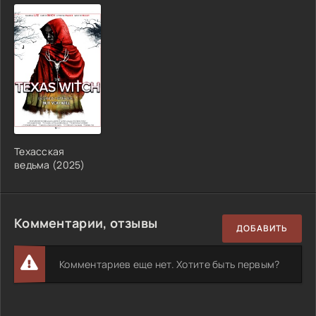
Техасская
ведьма (2025)
Комментарии, отзывы
ДОБАВИТЬ
Комментариев еще нет. Хотите быть первым?