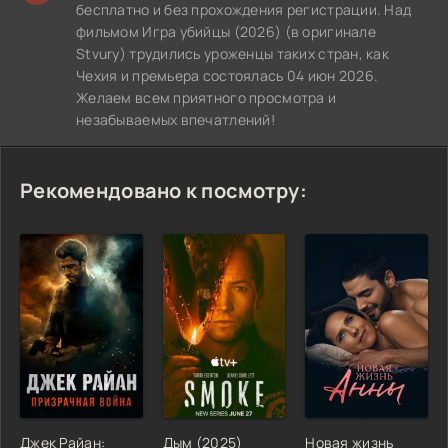
бесплатно и без прохождения регистрации. Над
фильмом Игра убийцы (2026) (в оригинале
Stvury) трудились уроженцы таких стран, как
Чехия и премьера состоялась 04 июн 2026.
Желаем всем приятного просмотра и
незабываемых впечатлений!
Рекомендовано к посмотру:
Джек Райан:
Дым (2025)
Новая жизнь