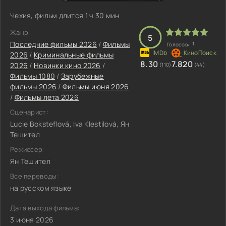
Чехия, фильм длится 1 ч 30 мин
Жанр:
5
Последние фильмы 2026
/
Фильмы
1
Голосов:
2026
/
Криминальные фильмы
8.30
7.820
2026
/
Новинки кино 2026
/
(110)
(44)
Фильмы 1080
/
Зарубежные
фильмы 2026
/
Фильмы июня 2026
/
Фильмы лета 2026
Сценарист:
Lucie Boksteflová, Iva Klestilová, Ян
Тешител
Режиссер:
Ян Тешител
Все переводы:
на русском языке
Дата выхода фильма:
3 июня 2026