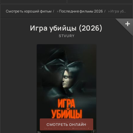
Смотреть хороший фильм
»
Последние фильмы 2026
» Игра убийцы (2026)
Игра убийцы (2026)
STVURY
СМОТРЕТЬ ОНЛАЙН