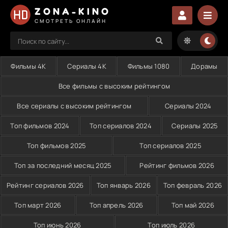
ZONA-KINO
СМОТРЕТЬ ОНЛАЙН
Фильмы 4K
Сериалы 4K
Фильмы 1080
Дорамы
Все фильмы с высоким рейтингом
Все сериалы с высоким рейтингом
Сериалы 2024
Топ фильмов 2024
Топ сериалов 2024
Сериалы 2025
Топ фильмов 2025
Топ сериалов 2025
Топ за последний месяц 2025
Рейтинг фильмов 2026
Рейтинг сериалов 2026
Топ январь 2026
Топ февраль 2026
Топ март 2026
Топ апрель 2026
Топ май 2026
Топ июнь 2026
Топ июль 2026