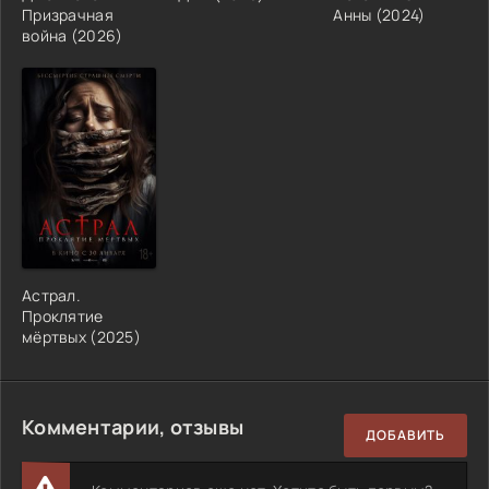
Призрачная
Анны (2024)
война (2026)
Астрал.
Проклятие
мёртвых (2025)
Комментарии, отзывы
ДОБАВИТЬ