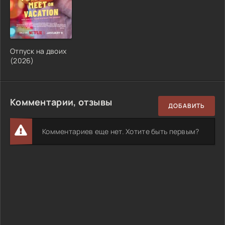
Отпуск на двоих
(2026)
Комментарии, отзывы
ДОБАВИТЬ
Комментариев еще нет. Хотите быть первым?