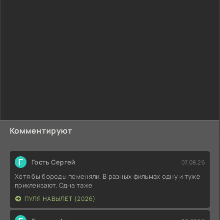
Комментируют
Г
Гость Сергей
07.08.26
Хотя бы бороды поменяли. В разных фильмах одну и туже
приклеивают. Одна таже
ПУЛЯ НАВЫЛЕТ (2026)