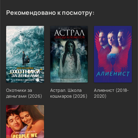
Рекомендовано к посмотру:
Охотники за
Астрал. Школа
Алиенист (2018-
деньгами (2026)
кошмаров (2026)
2020)