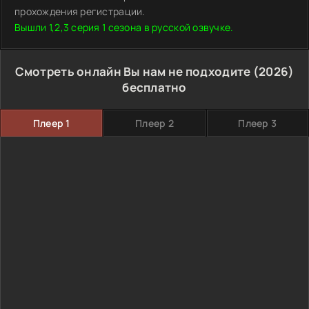
прохождения регистрации.
Вышли 1,2,3 серия 1 сезона в русской озвучке.
Смотреть онлайн Вы нам не подходите (2026)
бесплатно
Плеер 1
Плеер 2
Плеер 3