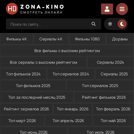
ZONA-KINO
СМОТРЕТЬ ОНЛАЙН
Фильмы 4K
Сериалы 4K
Фильмы 1080
Дорамы
Все фильмы с высоким рейтингом
Все сериалы с высоким рейтингом
Сериалы 2024
Топ фильмов 2024
Топ сериалов 2024
Сериалы 2025
Топ фильмов 2025
Топ сериалов 2025
Топ за последний месяц 2025
Рейтинг фильмов 2026
Рейтинг сериалов 2026
Топ январь 2026
Топ февраль 2026
Топ март 2026
Топ апрель 2026
Топ май 2026
Топ июнь 2026
Топ июль 2026