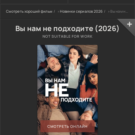
Смотреть хороший фильм
»
Новинки сериалов 2026
» Вы нам не подходите (2026)
Вы нам не подходите (2026)
NOT SUITABLE FOR WORK
СМОТРЕТЬ ОНЛАЙН