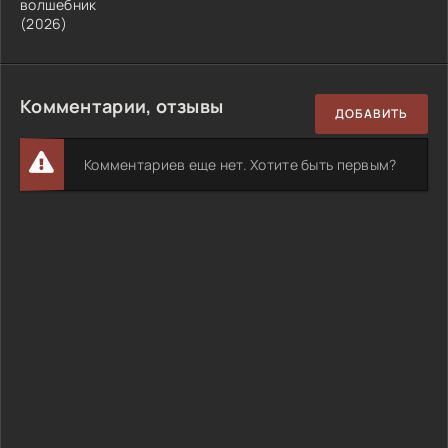
волшебник
(2026)
Комментарии, отзывы
ДОБАВИТЬ
Комментариев еще нет. Хотите быть первым?