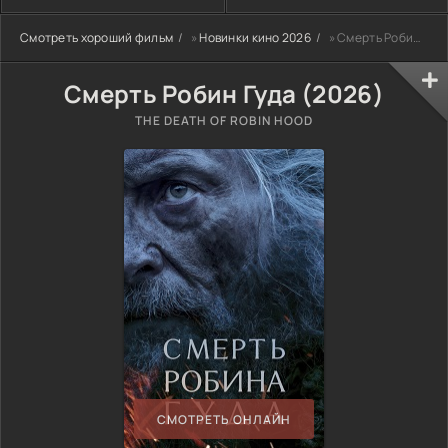
Смотреть хороший фильм
»
Новинки кино 2026
» Смерть Робин Гуда (2026)
Смерть Робин Гуда (2026)
THE DEATH OF ROBIN HOOD
СМОТРЕТЬ ОНЛАЙН