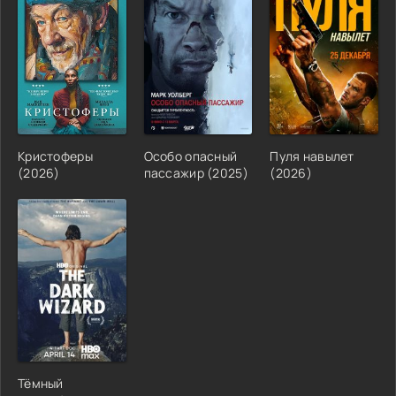
Кристоферы
Особо опасный
Пуля навылет
(2026)
пассажир (2025)
(2026)
Тёмный