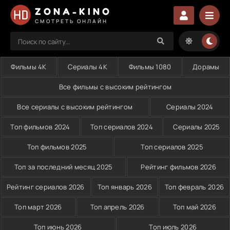
ZONA-KINO
СМОТРЕТЬ ОНЛАЙН
Фильмы 4K
Сериалы 4K
Фильмы 1080
Дорамы
Все фильмы с высоким рейтингом
Все сериалы с высоким рейтингом
Сериалы 2024
Топ фильмов 2024
Топ сериалов 2024
Сериалы 2025
Топ фильмов 2025
Топ сериалов 2025
Топ за последний месяц 2025
Рейтинг фильмов 2026
Рейтинг сериалов 2026
Топ январь 2026
Топ февраль 2026
Топ март 2026
Топ апрель 2026
Топ май 2026
Топ июнь 2026
Топ июль 2026