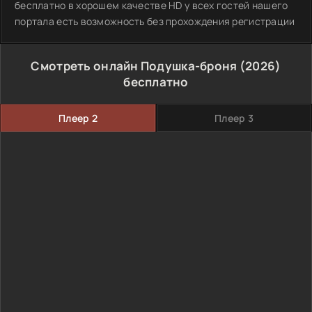
бесплатно в хорошем качестве HD у всех гостей нашего
портала есть возможность без прохождения регистрации
Смотреть онлайн Подушка-броня (2026)
бесплатно
Плеер 2
Плеер 3