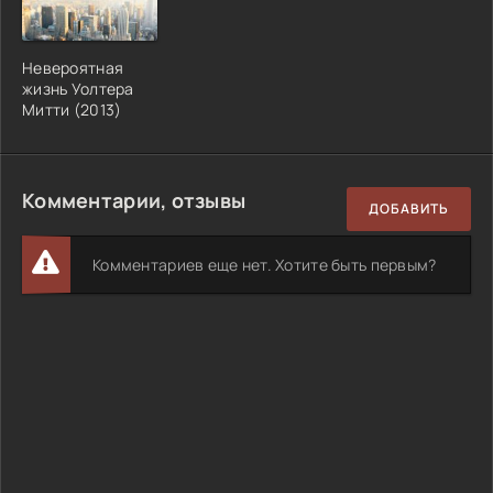
Невероятная
жизнь Уолтера
Митти (2013)
Комментарии, отзывы
ДОБАВИТЬ
Комментариев еще нет. Хотите быть первым?