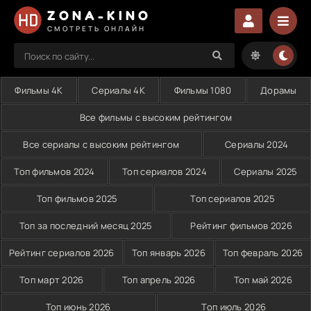
ZONA-KINO
СМОТРЕТЬ ОНЛАЙН
Фильмы 4K
Сериалы 4K
Фильмы 1080
Дорамы
Все фильмы с высоким рейтингом
Все сериалы с высоким рейтингом
Сериалы 2024
Топ фильмов 2024
Топ сериалов 2024
Сериалы 2025
Топ фильмов 2025
Топ сериалов 2025
Топ за последний месяц 2025
Рейтинг фильмов 2026
Рейтинг сериалов 2026
Топ январь 2026
Топ февраль 2026
Топ март 2026
Топ апрель 2026
Топ май 2026
Топ июнь 2026
Топ июль 2026