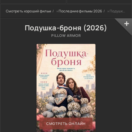
Смотреть хороший фильм
»
Последние фильмы 2026
» Подушка-броня (2026)
Подушка-броня (2026)
PILLOW ARMOR
СМОТРЕТЬ ОНЛАЙН