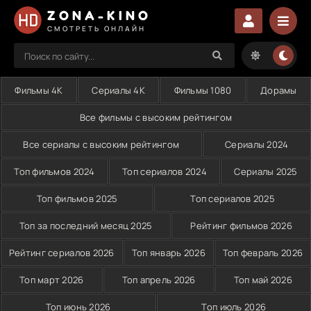
ZONA-KINO
СМОТРЕТЬ ОНЛАЙН
Фильмы 4K
Сериалы 4K
Фильмы 1080
Дорамы
Все фильмы с высоким рейтингом
Все сериалы с высоким рейтингом
Сериалы 2024
Топ фильмов 2024
Топ сериалов 2024
Сериалы 2025
Топ фильмов 2025
Топ сериалов 2025
Топ за последний месяц 2025
Рейтинг фильмов 2026
Рейтинг сериалов 2026
Топ январь 2026
Топ февраль 2026
Топ март 2026
Топ апрель 2026
Топ май 2026
Топ июнь 2026
Топ июль 2026