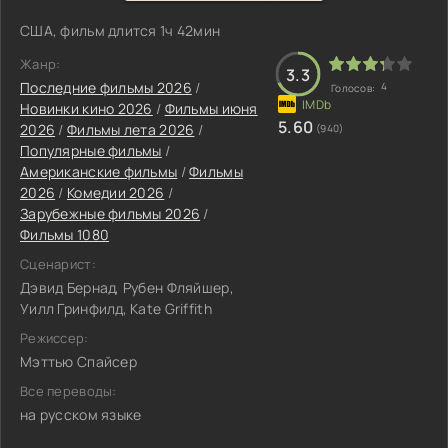
США, фильм длится 1ч 42мин
Жанр:
3.3
Последние фильмы 2026
/
4
Голосов:
Новинки кино 2026
/
Фильмы июня
5.60
2026
/
Фильмы лета 2026
/
(940)
Популярные фильмы
/
Американские фильмы
/
Фильмы
2026
/
Комедии 2026
/
Зарубежные фильмы 2026
/
Фильмы 1080
Сценарист:
Дэвид Бернад, Рубен Фляйшер,
Уилл Гринфилд, Kate Griffith
Режиссер:
Мэттью Спайсер
Все переводы:
на русском языке