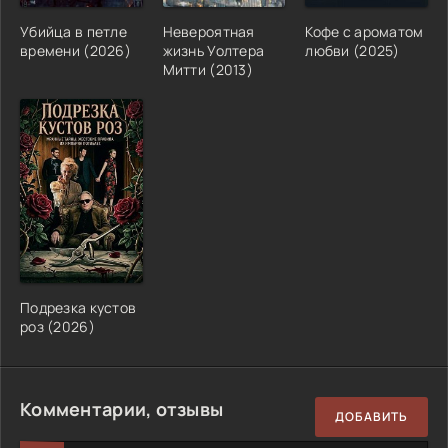
Убийца в петле
Невероятная
Кофе с ароматом
времени (2026)
жизнь Уолтера
любви (2025)
Митти (2013)
Подрезка кустов
роз (2026)
Комментарии, отзывы
ДОБАВИТЬ