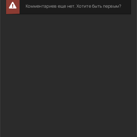
Комментариев еще нет. Хотите быть первым?