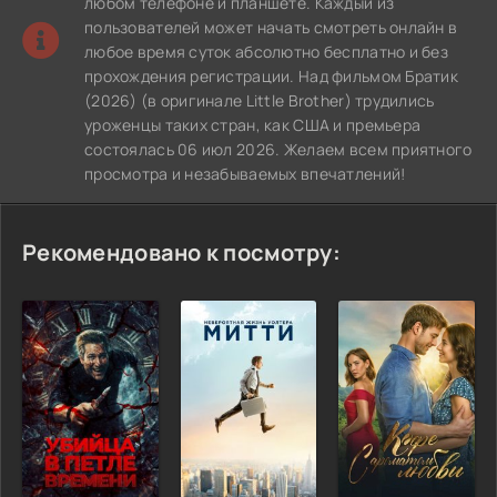
любом телефоне и планшете. Каждый из
пользователей может начать смотреть онлайн в
любое время суток абсолютно бесплатно и без
прохождения регистрации. Над фильмом Братик
(2026) (в оригинале Little Brother) трудились
уроженцы таких стран, как США и премьера
состоялась 06 июл 2026. Желаем всем приятного
просмотра и незабываемых впечатлений!
Рекомендовано к посмотру: