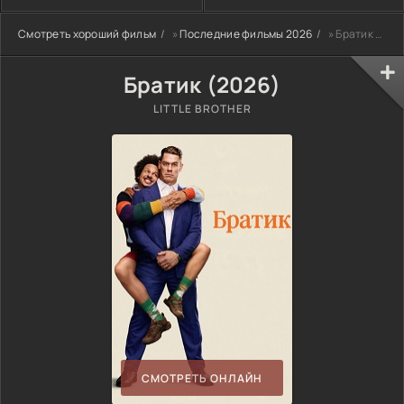
Смотреть хороший фильм
»
Последние фильмы 2026
» Братик (2026)
Братик (2026)
LITTLE BROTHER
СМОТРЕТЬ ОНЛАЙН