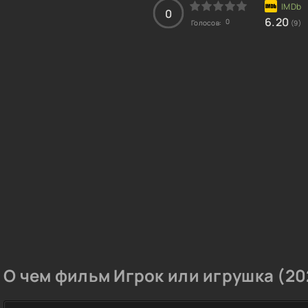
0
6.20
0
Голосов:
(9)
О чем фильм Игрок или игрушка (20