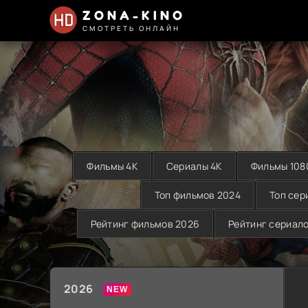
ZONA-KINO
СМОТРЕТЬ ОНЛАЙН
Фильмы 4K
Сериалы 4K
Фильмы 108
Топ фильмов 2024
Топ сер
Рейтинг фильмов 2026
Рейтинг сериал
2026