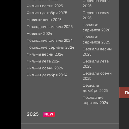
Сериалы июня
Фильмы осени 2025
2026
Фильмы декабря 2025
Сериалы июля
2026
Новинки кино 2025
Новинки
Последние фильмы 2025
сериалов 2026
Новинки 2024
Новинки
Последние фильмы 2024
сериалов 2025
Последние сериалы 2024
Сериалы весны
Фильмы весны 2024
2025
Фильмы лета 2024
Сериалы лета
2025
Фильмы осени 2024
Сериалы осени
Фильмы декабря 2024
2025
Сериалы
декабря 2025
П
Последние
сериалы 2024
2025