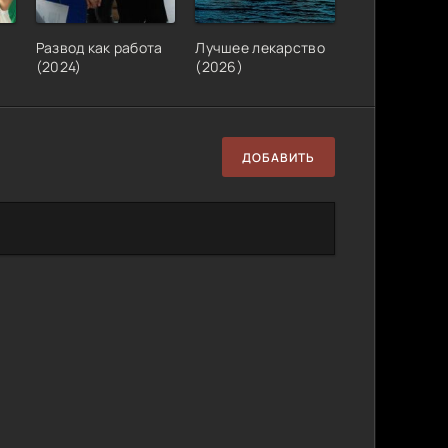
)
Развод как работа
Лучшее лекарство
(2024)
(2026)
ДОБАВИТЬ