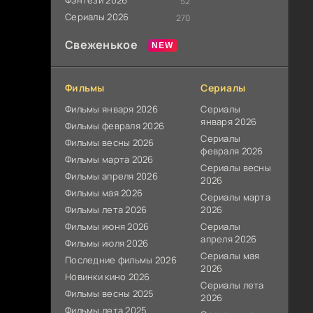
Фэнтези 2026
52
Сериалы 2026
270
Свеженькое
Фильмы
Сериалы
Фильмы января 2026
Сериалы
января 2026
Фильмы февраля 2026
Сериалы
Фильмы весны 2026
февраля 2026
Фильмы марта 2026
Сериалы весны
Фильмы апреля 2026
2026
Фильмы мая 2026
Сериалы марта
Фильмы лета 2026
2026
Фильмы июня 2026
Сериалы
апреля 2026
Фильмы июля 2026
Сериалы мая
Последние фильмы 2026
2026
Новинки кино 2026
Сериалы лета
Фильмы весны 2025
2026
Фильмы лета 2025