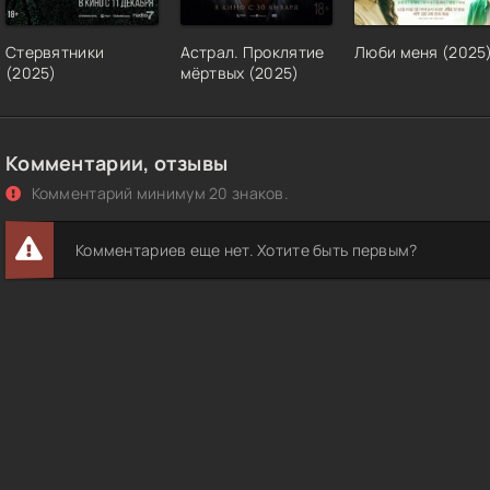
Стервятники
Астрал. Проклятие
Люби меня (2025
(2025)
мёртвых (2025)
Комментарии, отзывы
Комментарий минимум 20 знаков.
Комментариев еще нет. Хотите быть первым?