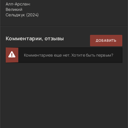
Алп-Арслан:
Великий
Сельджук (2024)
Комментарии, отзывы
ДОБАВИТЬ
Комментариев еще нет. Хотите быть первым?