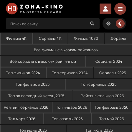
ZONA-KINO
СМОТРЕТЬ ОНЛАЙН
Фильмы 4K
Сериалы 4K
Фильмы 1080
Дорамы
Все фильмы с высоким рейтингом
Все сериалы с высоким рейтингом
Сериалы 2024
Топ фильмов 2024
Топ сериалов 2024
Сериалы 2025
Топ фильмов 2025
Топ сериалов 2025
Топ за последний месяц 2025
Рейтинг фильмов 2026
Рейтинг сериалов 2026
Топ январь 2026
Топ февраль 2026
Топ март 2026
Топ апрель 2026
Топ май 2026
Топ июнь 2026
Топ июль 2026