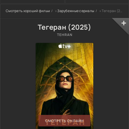
Смотреть хороший фильм
»
Зарубежные сериалы
» Тегеран (2025)
Тегеран (2025)
TEHRAN
СМОТРЕТЬ ОНЛАЙН