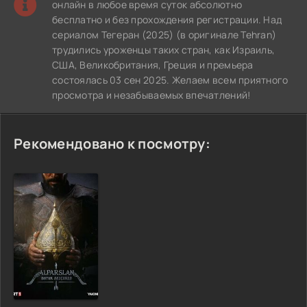
онлайн в любое время суток абсолютно
бесплатно и без прохождения регистрации. Над
сериалом Тегеран (2025) (в оригинале Tehran)
трудились уроженцы таких стран, как Израиль,
США, Великобритания, Греция и премьера
состоялась 03 сен 2025. Желаем всем приятного
просмотра и незабываемых впечатлений!
Рекомендовано к посмотру: