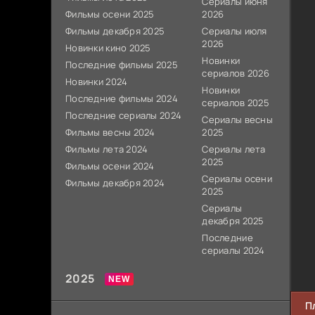
Сериалы июня
Фильмы осени 2025
2026
Фильмы декабря 2025
Сериалы июля
2026
Новинки кино 2025
Новинки
Последние фильмы 2025
сериалов 2026
Новинки 2024
Новинки
Последние фильмы 2024
сериалов 2025
Последние сериалы 2024
Сериалы весны
Фильмы весны 2024
2025
Фильмы лета 2024
Сериалы лета
2025
Фильмы осени 2024
Сериалы осени
Фильмы декабря 2024
2025
Сериалы
декабря 2025
Последние
сериалы 2024
2025
П