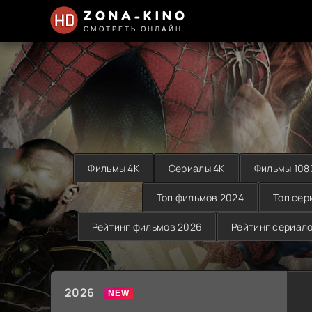
ZONA-KINO
СМОТРЕТЬ ОНЛАЙН
Фильмы 4K
Сериалы 4K
Фильмы 108
Топ фильмов 2024
Топ сер
Рейтинг фильмов 2026
Рейтинг сериал
2026