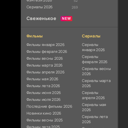
Фэнтези 2026
52
Сериалы 2026
269
Свеженькое
Фильмы
Сериалы
Фильмы января 2026
Сериалы
января 2026
Фильмы февраля 2026
Сериалы
Фильмы весны 2026
февраля 2026
Фильмы марта 2026
Сериалы весны
Фильмы апреля 2026
2026
Фильмы мая 2026
Сериалы марта
Фильмы лета 2026
2026
Фильмы июня 2026
Сериалы
апреля 2026
Фильмы июля 2026
Сериалы мая
Последние фильмы 2026
2026
Новинки кино 2026
Сериалы лета
Фильмы весны 2025
2026
Фильмы лета 2025