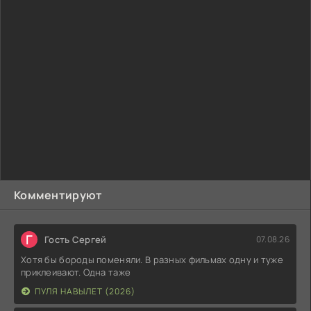
Комментируют
Г
Гость Сергей
07.08.26
Хотя бы бороды поменяли. В разных фильмах одну и туже
приклеивают. Одна таже
ПУЛЯ НАВЫЛЕТ (2026)