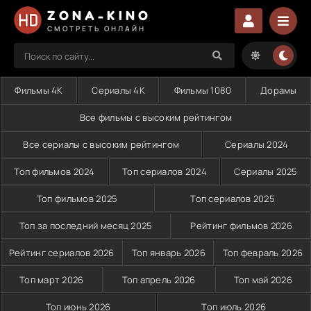
ZONA-KINO
СМОТРЕТЬ ОНЛАЙН
Фильмы 4K
Сериалы 4K
Фильмы 1080
Дорамы
Все фильмы с высоким рейтингом
Все сериалы с высоким рейтингом
Сериалы 2024
Топ фильмов 2024
Топ сериалов 2024
Сериалы 2025
Топ фильмов 2025
Топ сериалов 2025
Топ за последний месяц 2025
Рейтинг фильмов 2026
Рейтинг сериалов 2026
Топ январь 2026
Топ февраль 2026
Топ март 2026
Топ апрель 2026
Топ май 2026
Топ июнь 2026
Топ июль 2026