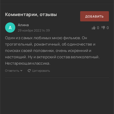
Комментарии, отзывы
ДОБАВИТЬ
Алина
А
0
0
29 ноября 2022 14:39
Один из самых любимых мною фильмов. Он
трогательный, романтичный, об одиночестве и
поисках своей половинки, очень искренний и
настоящий. Ну и актерский состав великолепный.
Нестареющая классика.
Ответить
Цитировать