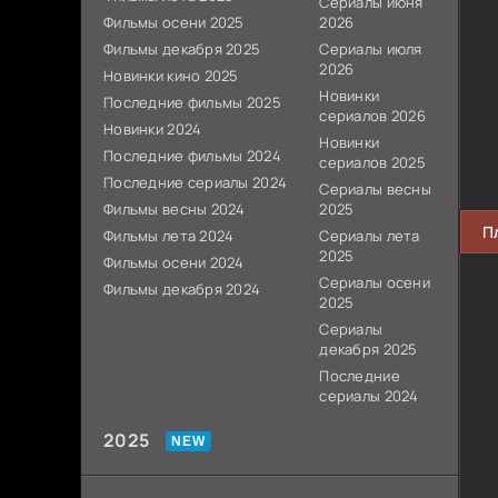
Сериалы июня
Фильмы осени 2025
2026
Фильмы декабря 2025
Сериалы июля
2026
Новинки кино 2025
Новинки
Последние фильмы 2025
сериалов 2026
Новинки 2024
Новинки
Последние фильмы 2024
сериалов 2025
Последние сериалы 2024
Сериалы весны
Фильмы весны 2024
2025
П
Фильмы лета 2024
Сериалы лета
2025
Фильмы осени 2024
Сериалы осени
Фильмы декабря 2024
2025
Сериалы
декабря 2025
Последние
сериалы 2024
2025