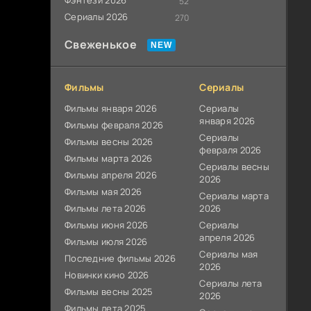
Фэнтези 2026
52
Сериалы 2026
270
Свеженькое
Фильмы
Сериалы
Фильмы января 2026
Сериалы
января 2026
Фильмы февраля 2026
Сериалы
Фильмы весны 2026
февраля 2026
Фильмы марта 2026
Сериалы весны
Фильмы апреля 2026
2026
Фильмы мая 2026
Сериалы марта
Фильмы лета 2026
2026
Фильмы июня 2026
Сериалы
апреля 2026
Фильмы июля 2026
Сериалы мая
Последние фильмы 2026
2026
Новинки кино 2026
Сериалы лета
Фильмы весны 2025
2026
Фильмы лета 2025