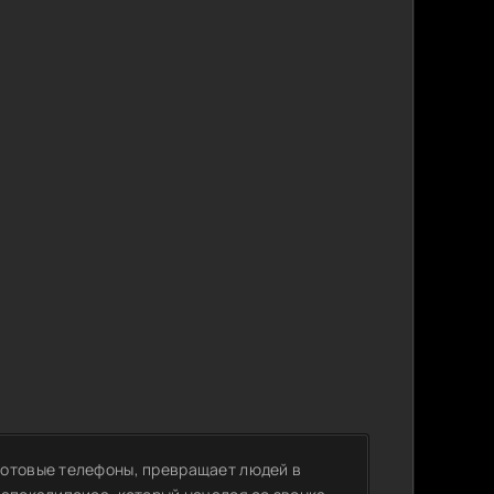
сотовые телефоны, превращает людей в