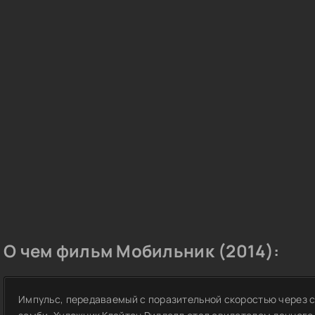
О чем фильм Мобильник (2014):
Импульс, передаваемый с поразительной скоростью через 