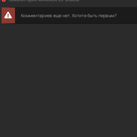
Комментариев еще нет. Хотите быть первым?