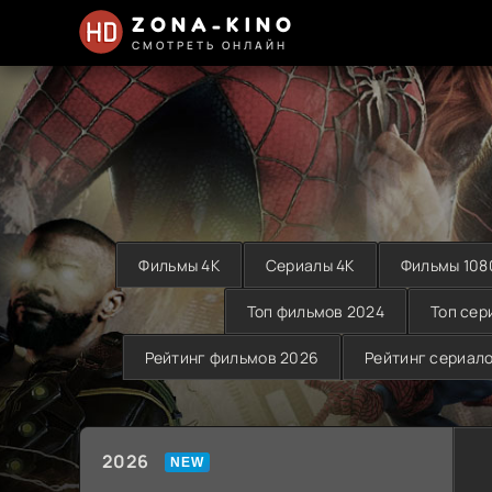
ZONA-KINO
СМОТРЕТЬ ОНЛАЙН
Фильмы 4K
Сериалы 4K
Фильмы 108
Топ фильмов 2024
Топ сер
Рейтинг фильмов 2026
Рейтинг сериал
2026