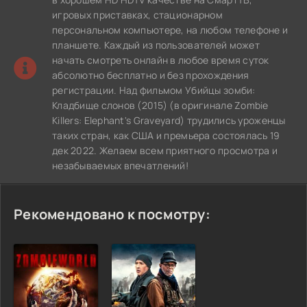
игровых приставках, стационарном
персональном компьютере, на любом телефоне и
планшете. Каждый из пользователей может
начать смотреть онлайн в любое время суток
абсолютно бесплатно и без прохождения
регистрации. Над фильмом Убийцы зомби:
Кладбище слонов (2015) (в оригинале Zombie
Killers: Elephant's Graveyard) трудились уроженцы
таких стран, как США и премьера состоялась 19
дек 2022. Желаем всем приятного просмотра и
незабываемых впечатлений!
Рекомендовано к посмотру: