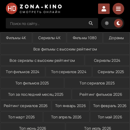
ZONA-KINO
СМОТРЕТЬ ОНЛАЙН
Фильмы 4K
Сериалы 4K
Фильмы 1080
Дорамы
Все фильмы с высоким рейтингом
Все сериалы с высоким рейтингом
Сериалы 2024
Топ фильмов 2024
Топ сериалов 2024
Сериалы 2025
Топ фильмов 2025
Топ сериалов 2025
Топ за последний месяц 2025
Рейтинг фильмов 2026
Рейтинг сериалов 2026
Топ январь 2026
Топ февраль 2026
Топ март 2026
Топ апрель 2026
Топ май 2026
Топ июнь 2026
Топ июль 2026