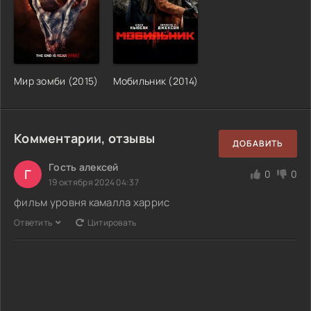
Мир зомби (2015)
Мобильник (2014)
Комментарии, отзывы
ДОБАВИТЬ
Гость алексей
Г
0
0
19 октября 2024 04:37
фильм уровня камалла харрис
Ответить
Цитировать