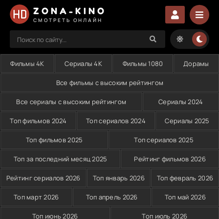
ZONA-KINO
СМОТРЕТЬ ОНЛАЙН
Фильмы 4K
Сериалы 4K
Фильмы 1080
Дорамы
Все фильмы с высоким рейтингом
Все сериалы с высоким рейтингом
Сериалы 2024
Топ фильмов 2024
Топ сериалов 2024
Сериалы 2025
Топ фильмов 2025
Топ сериалов 2025
Топ за последний месяц 2025
Рейтинг фильмов 2026
Рейтинг сериалов 2026
Топ январь 2026
Топ февраль 2026
Топ март 2026
Топ апрель 2026
Топ май 2026
Топ июнь 2026
Топ июль 2026