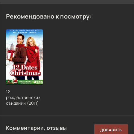
Рекомендовано к посмотру:
12
рождественских
свиданий (2011)
Комментарии, отзывы
ДОБАВИТЬ