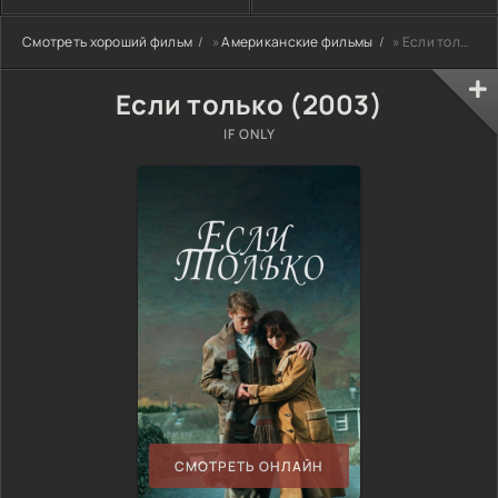
Смотреть хороший фильм
»
Американские фильмы
» Если только (2003)
Если только (2003)
IF ONLY
СМОТРЕТЬ ОНЛАЙН