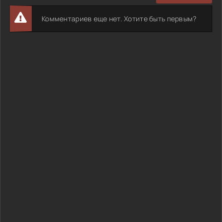
Комментариев еще нет. Хотите быть первым?