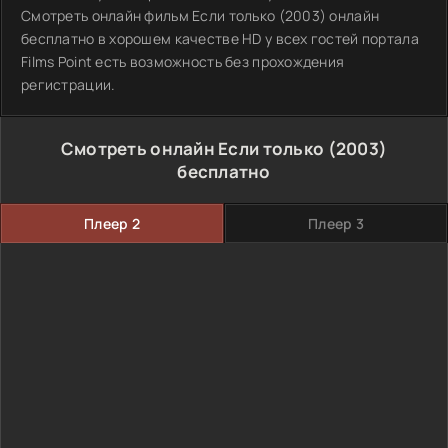
Смотреть онлайн фильм Если только (2003) онлайн
бесплатно в хорошем качестве HD у всех гостей портала
Films Point есть возможность без прохождения
регистрации.
Смотреть онлайн Если только (2003)
бесплатно
Плеер 2
Плеер 3