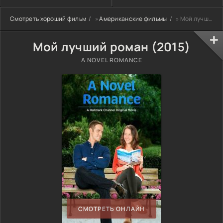
Смотреть хороший фильм
»
Американские фильмы
» Мой лучший роман (2015)
Мой лучший роман (2015)
A NOVEL ROMANCE
СМОТРЕТЬ ОНЛАЙН