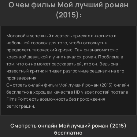
О чем фильм Мой лучший роман
(2015):
Молодой и успешный писатель приехал инкогнито в
небольшой городок для того, чтобы отдохнуть и
преодолеть творческий кризис. Там он знакомится с
красивой девушкой и у них начался роман. Проблема в
том, что он не может рассказать ей, кто он. Ведь она -
известный критик и пишет разгромные рецензии на его
произведения.
Смотреть онлайн фильм Мой лучший роман (2015) онлайн
бесплатно в хорошем качестве HD у всех гостей портала
Films Point есть возможность без прохождения
регистрации.
Смотреть онлайн Мой лучший роман (2015)
бесплатно