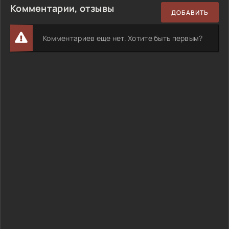
Комментарии, отзывы
ДОБАВИТЬ
Комментариев еще нет. Хотите быть первым?