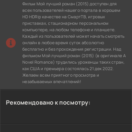
Фильм Мой лучший роман (2015) доступен для
всех пользователей нашего портала в хорошем
HD HDRip качестве на СмартТВ, игровых
приставках, стационарном персональном
компьютере, на любом телефоне и планшете.
Каждый из пользователей может начать смотреть
онлайн в любое время суток абсолютно
бесплатно и без прохождения регистрации. Над
фильмом Мой лучший роман (2015) (в оригинале A
Novel Romance) трудились уроженцы таких стран,
как США и премьера состоялась 21 дек 2022.
Желаем всем приятного просмотра и
незабываемых впечатлений!
Рекомендовано к посмотру: