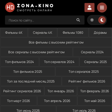
ZONA-KINO
СМОТРЕТЬ ОНЛАЙН
Фильмы 4K
Сериалы 4K
Фильмы 1080
Дорамы
Все фильмы с высоким рейтингом
Все сериалы с высоким рейтингом
Сериалы 2024
Топ фильмов 2024
Топ сериалов 2024
Сериалы 2025
Топ фильмов 2025
Топ сериалов 2025
Топ за последний месяц 2025
Рейтинг фильмов 2026
Рейтинг сериалов 2026
Топ январь 2026
Топ февраль 2026
Топ март 2026
Топ апрель 2026
Топ май 2026
Топ июнь 2026
Топ июль 2026