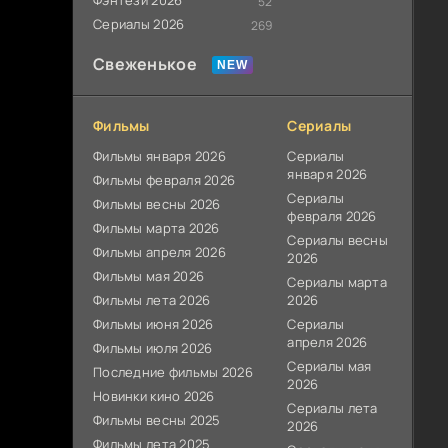
Фэнтези 2026
52
Сериалы 2026
269
Свеженькое
Фильмы
Сериалы
Фильмы января 2026
Сериалы
января 2026
Фильмы февраля 2026
Сериалы
Фильмы весны 2026
февраля 2026
Фильмы марта 2026
Сериалы весны
Фильмы апреля 2026
2026
Фильмы мая 2026
Сериалы марта
Фильмы лета 2026
2026
Фильмы июня 2026
Сериалы
апреля 2026
Фильмы июля 2026
Сериалы мая
Последние фильмы 2026
2026
Новинки кино 2026
Сериалы лета
Фильмы весны 2025
2026
Фильмы лета 2025