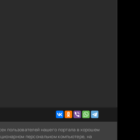
всех пользователей нашего портала в хорошем
тационарном персональном компьютере, на