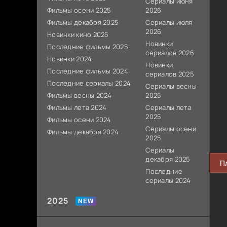
Сериалы июня
Фильмы осени 2025
2026
Фильмы декабря 2025
Сериалы июля
2026
Новинки кино 2025
Новинки
Последние фильмы 2025
сериалов 2026
Новинки 2024
Новинки
Последние фильмы 2024
сериалов 2025
Последние сериалы 2024
Сериалы весны
Фильмы весны 2024
2025
Фильмы лета 2024
Сериалы лета
2025
Фильмы осени 2024
Сериалы осени
Фильмы декабря 2024
2025
Сериалы
декабря 2025
П
Последние
сериалы 2024
2025