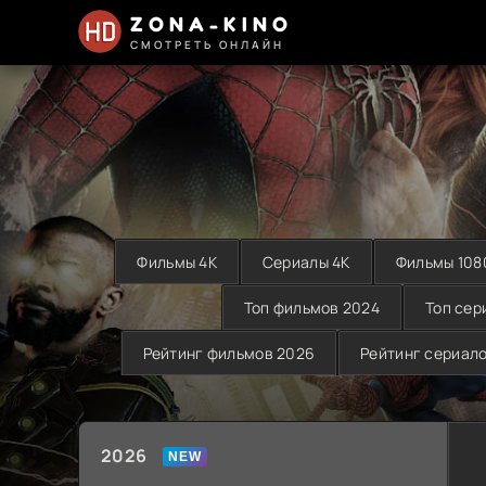
ZONA-KINO
СМОТРЕТЬ ОНЛАЙН
Фильмы 4K
Сериалы 4K
Фильмы 108
Топ фильмов 2024
Топ сер
Рейтинг фильмов 2026
Рейтинг сериал
2026