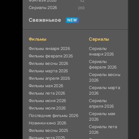
Фэнтези 2026
52
Сериалы 2026
269
Свеженькое
Фильмы
Сериалы
Фильмы января 2026
Сериалы
января 2026
Фильмы февраля 2026
Сериалы
Фильмы весны 2026
февраля 2026
Фильмы марта 2026
Сериалы весны
Фильмы апреля 2026
2026
Фильмы мая 2026
Сериалы марта
Фильмы лета 2026
2026
Фильмы июня 2026
Сериалы
апреля 2026
Фильмы июля 2026
Сериалы мая
Последние фильмы 2026
2026
Новинки кино 2026
Сериалы лета
Фильмы весны 2025
2026
Фильмы лета 2025