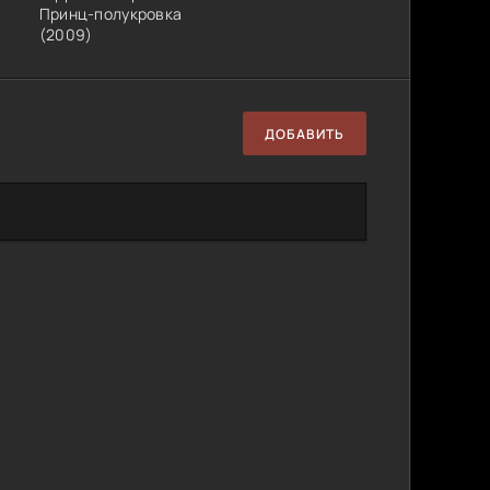
Принц-полукровка
(2009)
ДОБАВИТЬ