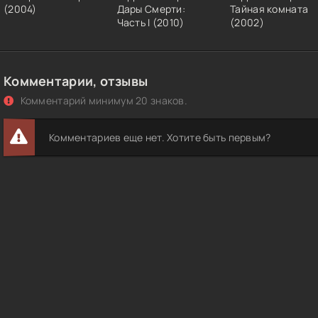
(2004)
Дары Смерти:
Тайная комната
Часть I (2010)
(2002)
Комментарии, отзывы
Комментарий минимум 20 знаков.
Комментариев еще нет. Хотите быть первым?