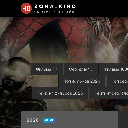
ZONA-KINO
СМОТРЕТЬ ОНЛАЙН
Фильмы 4K
Сериалы 4K
Фильмы 108
Топ фильмов 2024
Топ сер
Рейтинг фильмов 2026
Рейтинг сериал
2026