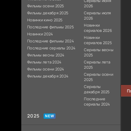
Сериалы июня
Фильмы осени 2025
2026
Фильмы декабря 2025
Сериалы июля
2026
Новинки кино 2025
Новинки
Последние фильмы 2025
сериалов 2026
Новинки 2024
Новинки
Последние фильмы 2024
сериалов 2025
Последние сериалы 2024
Сериалы весны
Фильмы весны 2024
2025
Фильмы лета 2024
Сериалы лета
2025
Фильмы осени 2024
Сериалы осени
Фильмы декабря 2024
2025
Сериалы
П
декабря 2025
Последние
сериалы 2024
2025