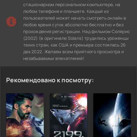
стационарном персональном компьютере, на
любом телефоне и планшете. Каждый из
пользователей может начать смотреть онлайн в
любое время суток абсолютно бесплатно и без
прохождения регистрации. Над фильмом Солярис
(2002) (в оригинале Solaris) трудились уроженцы
таких стран, как США и премьера состоялась 26
дек 2022. Желаем всем приятного просмотра и
незабываемых впечатлений!
Рекомендовано к посмотру: