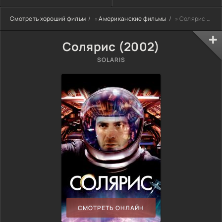
Смотреть хороший фильм
»
Американские фильмы
» Солярис (2002)
Солярис (2002)
SOLARIS
СМОТРЕТЬ ОНЛАЙН