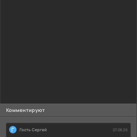
Комментируют
Г
Гость Сергей
07.08.26