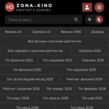
ZONA-KINO
СМОТРЕТЬ ОНЛАЙН
Фильмы 4K
Сериалы 4K
Фильмы 1080
Дорамы
Все фильмы с высоким рейтингом
Все сериалы с высоким рейтингом
Сериалы 2024
Топ фильмов 2024
Топ сериалов 2024
Сериалы 2025
Топ фильмов 2025
Топ сериалов 2025
Топ за последний месяц 2025
Рейтинг фильмов 2026
Рейтинг сериалов 2026
Топ январь 2026
Топ февраль 2026
Топ март 2026
Топ апрель 2026
Топ май 2026
Топ июнь 2026
Топ июль 2026