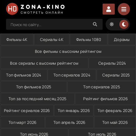
ZONA-KINO
СМОТРЕТЬ ОНЛАЙН
Фильмы 4K
Сериалы 4K
Фильмы 1080
Дорамы
Все фильмы с высоким рейтингом
Все сериалы с высоким рейтингом
Сериалы 2024
Топ фильмов 2024
Топ сериалов 2024
Сериалы 2025
Топ фильмов 2025
Топ сериалов 2025
Топ за последний месяц 2025
Рейтинг фильмов 2026
Рейтинг сериалов 2026
Топ январь 2026
Топ февраль 2026
Топ март 2026
Топ апрель 2026
Топ май 2026
Топ июнь 2026
Топ июль 2026