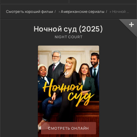
Смотреть хороший фильм
»
Американские сериалы
» Ночной суд (2025)
Ночной суд (2025)
NIGHT COURT
СМОТРЕТЬ ОНЛАЙН