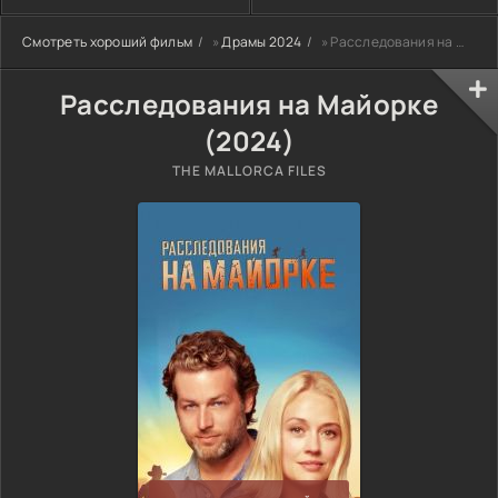
Смотреть хороший фильм
»
Драмы 2024
» Расследования на Майорке (2024)
Расследования на Майорке
(2024)
THE MALLORCA FILES