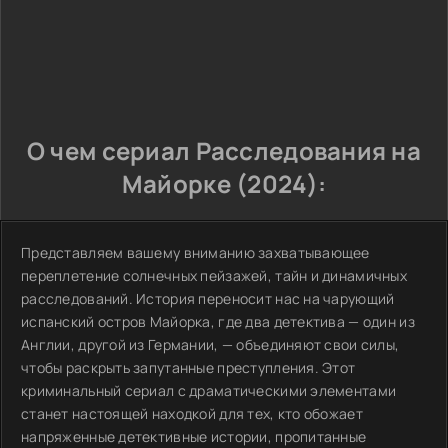
О чем сериал Расследования на
Майорке (2024):
Представляем вашему вниманию захватывающее
переплетение солнечных пейзажей, тайн и динамичных
расследований. История переносит нас на чарующий
испанский остров Майорка, где два детектива — один из
Англии, другой из Германии, — объединяют свои силы,
чтобы раскрыть запутанные преступления. Этот
криминальный сериал с драматическими элементами
станет настоящей находкой для тех, кто обожает
напряженные детективные истории, пропитанные