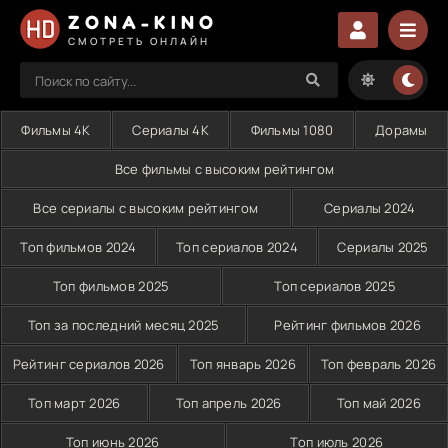
ZONA-KINO
СМОТРЕТЬ ОНЛАЙН
Фильмы 4K
Сериалы 4K
Фильмы 1080
Дорамы
Все фильмы с высоким рейтингом
Все сериалы с высоким рейтингом
Сериалы 2024
Топ фильмов 2024
Топ сериалов 2024
Сериалы 2025
Топ фильмов 2025
Топ сериалов 2025
Топ за последний месяц 2025
Рейтинг фильмов 2026
Рейтинг сериалов 2026
Топ январь 2026
Топ февраль 2026
Топ март 2026
Топ апрель 2026
Топ май 2026
Топ июнь 2026
Топ июль 2026