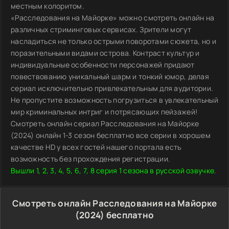
местным колоритом.
«Расследования на Майорке» можно смотреть онлайн на
различных стриминговых сервисах. Зрители могут
насладиться не только острыми поворотами сюжета, но и
поразительными видами острова. Контраст культур и
индивидуальные особенности персонажей придают
повествованию уникальный шарм и тонкий юмор, делая
сериал исключительно привлекательным для аудитории.
Не пропустите возможность погрузиться в увлекательный
мир криминальных интриг и потрясающих пейзажей!
Смотреть онлайн сериал Расследования на Майорке
(2024) онлайн 1-3 сезон бесплатно все серии в хорошем
качестве HD у всех гостей нашего портала есть
возможность без прохождения регистрации.
Вышли 1, 2, 3, 4, 5, 6, 7, 8 серия 1 сезона в русской озвучке.
Смотреть онлайн Расследования на Майорке
(2024) бесплатно