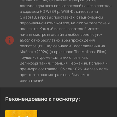
доступен для всех пользователей нашего портала
в хорошем HD WEBRip, WEB-DL качестве на
СмартТВ, игровых приставках, стационарном
персональном компьютере, на любом телефоне и
планшете. Каждый из пользователей может
начать смотреть онлайн в любое время суток
абсолютно бесплатно и без прохождения
регистрации. Над сериалом Расследования на
Майорке (2024) (в оригинале The Mallorca Files)
трудились уроженцы таких стран, как
Великобритания, Франция, Германия, Испания и
премьера состоялась 03 сен 2025. Желаем всем
приятного просмотра и незабываемых
впечатлений!
Рекомендовано к посмотру: