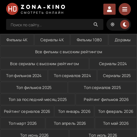
ZONA-KINO
СМОТРЕТЬ ОНЛАЙН
Фильмы 4K
Сериалы 4K
Фильмы 1080
Дорамы
Все фильмы с высоким рейтингом
Все сериалы с высоким рейтингом
Сериалы 2024
Топ фильмов 2024
Топ сериалов 2024
Сериалы 2025
Топ фильмов 2025
Топ сериалов 2025
Топ за последний месяц 2025
Рейтинг фильмов 2026
Рейтинг сериалов 2026
Топ январь 2026
Топ февраль 2026
Топ март 2026
Топ апрель 2026
Топ май 2026
Топ июнь 2026
Топ июль 2026