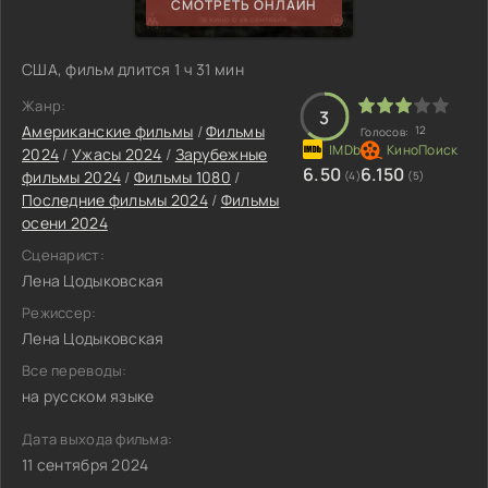
СМОТРЕТЬ ОНЛАЙН
США, фильм длится 1 ч 31 мин
Жанр:
3
Американские фильмы
/
Фильмы
12
Голосов:
2024
/
Ужасы 2024
/
Зарубежные
6.50
6.150
фильмы 2024
/
Фильмы 1080
/
(4)
(5)
Последние фильмы 2024
/
Фильмы
осени 2024
Сценарист:
Лена Цодыковская
Режиссер:
Лена Цодыковская
Все переводы:
на русском языке
Дата выхода фильма:
11 сентября 2024