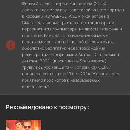
Фильм Астрал. Стереоскоп демона (2024)
доступен для всех пользователей нашего портала
в хорошем HD WEB-DL, WEBRip качестве на
СмартТВ, игровых приставках, стационарном
персональном компьютере, на любом телефоне и
планшете. Каждый из пользователей может
начать смотреть онлайн в любое время суток
абсолютно бесплатно и без прохождения
регистрации. Над фильмом Астрал. Стереоскоп
демона (2024) (в оригинале Stereoscope)
трудились уроженцы таких стран, как США и
премьера состоялась 19 сен 2024. Желаем всем
приятного просмотра и незабываемых
впечатлений!
Рекомендовано к посмотру: