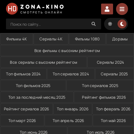
ZONA-KINO
СМОТРЕТЬ ОНЛАЙН
Фильмы 4K
Сериалы 4K
Фильмы 1080
Дорамы
Все фильмы с высоким рейтингом
Все сериалы с высоким рейтингом
Сериалы 2024
Топ фильмов 2024
Топ сериалов 2024
Сериалы 2025
Топ фильмов 2025
Топ сериалов 2025
Топ за последний месяц 2025
Рейтинг фильмов 2026
Рейтинг сериалов 2026
Топ январь 2026
Топ февраль 2026
Топ март 2026
Топ апрель 2026
Топ май 2026
Топ июнь 2026
Топ июль 2026