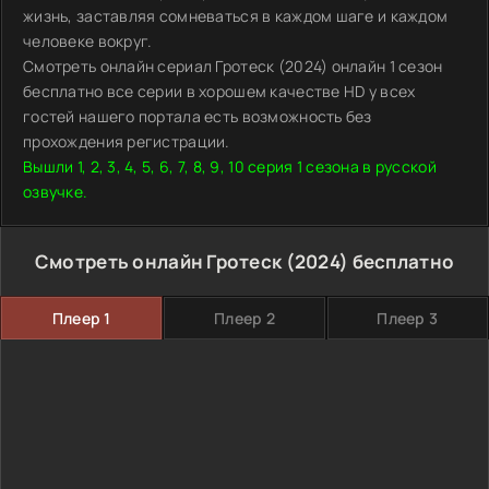
жизнь, заставляя сомневаться в каждом шаге и каждом
человеке вокруг.
Смотреть онлайн сериал Гротеск (2024) онлайн 1 сезон
бесплатно все серии в хорошем качестве HD у всех
гостей нашего портала есть возможность без
прохождения регистрации.
Вышли 1, 2, 3, 4, 5, 6, 7, 8, 9, 10 серия 1 сезона в русской
озвучке.
Смотреть онлайн Гротеск (2024) бесплатно
Плеер 1
Плеер 2
Плеер 3