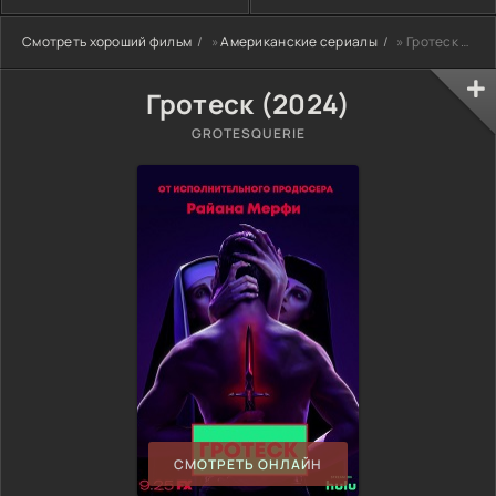
Смотреть хороший фильм
»
Американские сериалы
» Гротеск (2024)
Гротеск (2024)
GROTESQUERIE
СМОТРЕТЬ ОНЛАЙН