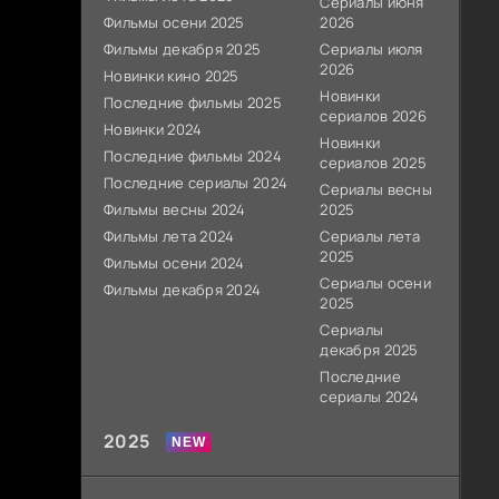
Сериалы июня
Фильмы осени 2025
2026
Фильмы декабря 2025
Сериалы июля
2026
Новинки кино 2025
Новинки
Последние фильмы 2025
сериалов 2026
Новинки 2024
Новинки
Последние фильмы 2024
сериалов 2025
Последние сериалы 2024
Сериалы весны
Фильмы весны 2024
2025
Фильмы лета 2024
Сериалы лета
2025
Фильмы осени 2024
Сериалы осени
Фильмы декабря 2024
2025
Сериалы
декабря 2025
Последние
сериалы 2024
2025