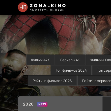
ZONA-KINO
СМОТРЕТЬ ОНЛАЙН
Фильмы 4K
Сериалы 4K
Фильмы 108
Топ фильмов 2024
Топ сер
Рейтинг фильмов 2026
Рейтинг сериал
2026