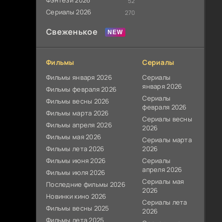
Фэнтези 2026
52
Сериалы 2026
270
Свеженькое
Фильмы
Сериалы
Фильмы января 2026
Сериалы
января 2026
Фильмы февраля 2026
Сериалы
Фильмы весны 2026
февраля 2026
Фильмы марта 2026
Сериалы весны
Фильмы апреля 2026
2026
Фильмы мая 2026
Сериалы марта
Фильмы лета 2026
2026
Фильмы июня 2026
Сериалы
апреля 2026
Фильмы июля 2026
Сериалы мая
Последние фильмы 2026
2026
Новинки кино 2026
Сериалы лета
Фильмы весны 2025
2026
Фильмы лета 2025