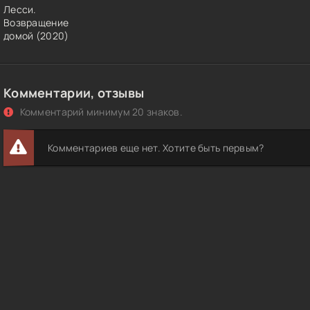
Лесси.
Возвращение
домой (2020)
Комментарии, отзывы
Комментарий минимум 20 знаков.
Комментариев еще нет. Хотите быть первым?