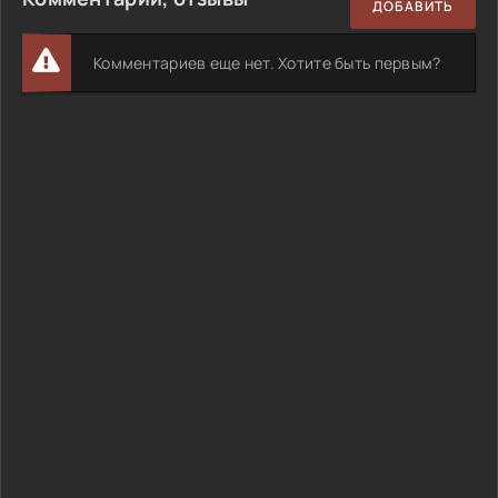
ДОБАВИТЬ
Комментариев еще нет. Хотите быть первым?