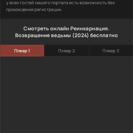
у всех гостей нашего портала есть возможность без
прохождения регистрации.
Смотреть онлайн Реинкарнация.
Возвращение ведьмы (2024) бесплатно
Плеер 1
Плеер 2
Плеер 3