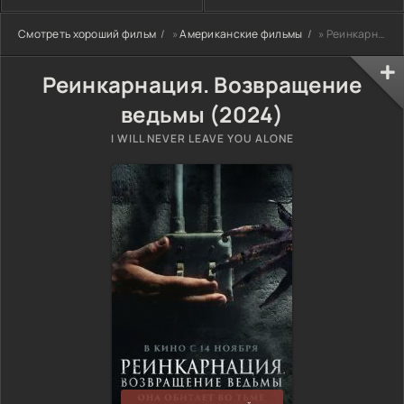
Смотреть хороший фильм
»
Американские фильмы
» Реинкарнация. Возвращение ведьмы (2024)
Реинкарнация. Возвращение
ведьмы (2024)
I WILL NEVER LEAVE YOU ALONE