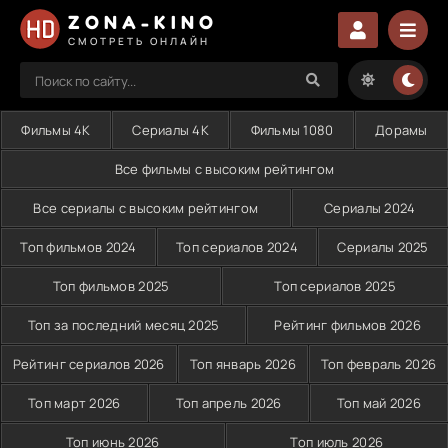
ZONA-KINO
СМОТРЕТЬ ОНЛАЙН
Фильмы 4K
Сериалы 4K
Фильмы 1080
Дорамы
Все фильмы с высоким рейтингом
Все сериалы с высоким рейтингом
Сериалы 2024
Топ фильмов 2024
Топ сериалов 2024
Сериалы 2025
Топ фильмов 2025
Топ сериалов 2025
Топ за последний месяц 2025
Рейтинг фильмов 2026
Рейтинг сериалов 2026
Топ январь 2026
Топ февраль 2026
Топ март 2026
Топ апрель 2026
Топ май 2026
Топ июнь 2026
Топ июль 2026