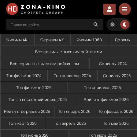
ZONA-KINO
СМОТРЕТЬ ОНЛАЙН
Фильмы 4K
Сериалы 4K
Фильмы 1080
Дорамы
Все фильмы с высоким рейтингом
Все сериалы с высоким рейтингом
Сериалы 2024
Топ фильмов 2024
Топ сериалов 2024
Сериалы 2025
Топ фильмов 2025
Топ сериалов 2025
Топ за последний месяц 2025
Рейтинг фильмов 2026
Рейтинг сериалов 2026
Топ январь 2026
Топ февраль 2026
Топ март 2026
Топ апрель 2026
Топ май 2026
Топ июнь 2026
Топ июль 2026