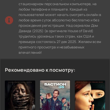
стационарном персональном компьютере, на
любом телефоне и планшете. Каждый из
пользователей может начать смотреть онлайн в
любое время суток абсолютно бесплатно и без
прохождения регистрации. Над сериалом Дом
Давида (2025) (в оригинале House of David)
трудились уроженцы таких стран, как США и
премьера состоялась 27 дек 2025. Желаем всем
приятного просмотра и незабываемых
впечатлений!
Рекомендовано к посмотру: