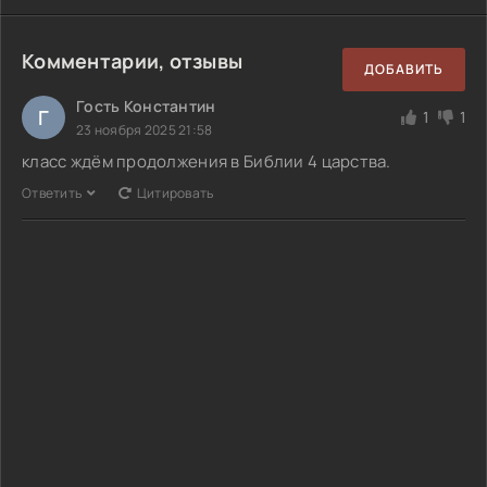
Комментарии, отзывы
ДОБАВИТЬ
Гость Константин
Г
1
1
23 ноября 2025 21:58
класс ждём продолжения в Библии 4 царства.
Ответить
Цитировать