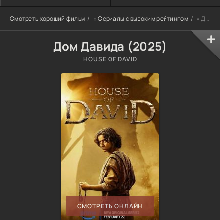
Смотреть хороший фильм
»
Сериалы с высоким рейтингом
» Дом Давида (2025)
Дом Давида (2025)
HOUSE OF DAVID
СМОТРЕТЬ ОНЛАЙН