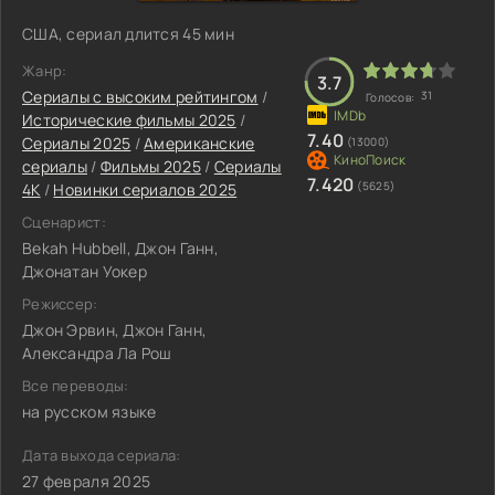
США, сериал длится 45 мин
Жанр:
3.7
Сериалы с высоким рейтингом
/
31
Голосов:
Исторические фильмы 2025
/
7.40
Сериалы 2025
/
Американские
(13000)
сериалы
/
Фильмы 2025
/
Сериалы
7.420
(5625)
4K
/
Новинки сериалов 2025
Сценарист:
Bekah Hubbell, Джон Ганн,
Джонатан Уокер
Режиссер:
Джон Эрвин, Джон Ганн,
Александра Ла Рош
Все переводы:
на русском языке
Дата выхода сериала:
27 февраля 2025