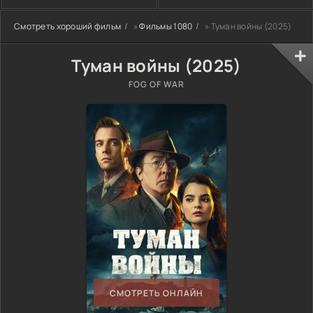
Смотреть хороший фильм
»
Фильмы 1080
» Туман войны (2025)
Туман войны (2025)
FOG OF WAR
СМОТРЕТЬ ОНЛАЙН