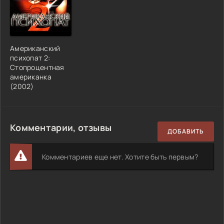
Американский
психопат 2:
Стопроцентная
американка
(2002)
Комментарии, отзывы
ДОБАВИТЬ
Комментариев еще нет. Хотите быть первым?