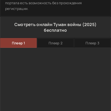
портала есть возможность без прохождения
регистрации.
Смотреть онлайн Туман войны (2025)
бесплатно
Плеер 1
Плеер 2
Плеер 3