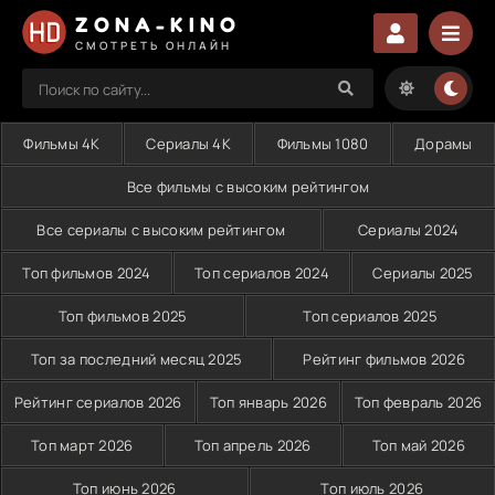
ZONA-KINO
СМОТРЕТЬ ОНЛАЙН
Фильмы 4K
Сериалы 4K
Фильмы 1080
Дорамы
Все фильмы с высоким рейтингом
Все сериалы с высоким рейтингом
Сериалы 2024
Топ фильмов 2024
Топ сериалов 2024
Сериалы 2025
Топ фильмов 2025
Топ сериалов 2025
Топ за последний месяц 2025
Рейтинг фильмов 2026
Рейтинг сериалов 2026
Топ январь 2026
Топ февраль 2026
Топ март 2026
Топ апрель 2026
Топ май 2026
Топ июнь 2026
Топ июль 2026