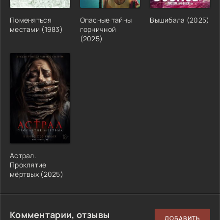
Поменяться
Опасные тайны
Вышибала (2025)
местами (1983)
горничной
(2025)
Астрал.
Проклятие
мёртвых (2025)
Комментарии, отзывы
ДОБАВИТЬ