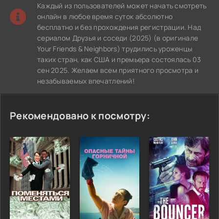
Каждый из пользователей может начать смотреть
онлайн в любое время суток абсолютно
бесплатно и без прохождения регистрации. Над
сериалом Друзья и соседи (2025) (в оригинале
Your Friends & Neighbors) трудились уроженцы
таких стран, как США и премьера состоялась 03
сен 2025. Желаем всем приятного просмотра и
незабываемых впечатлений!
Рекомендовано к посмотру: