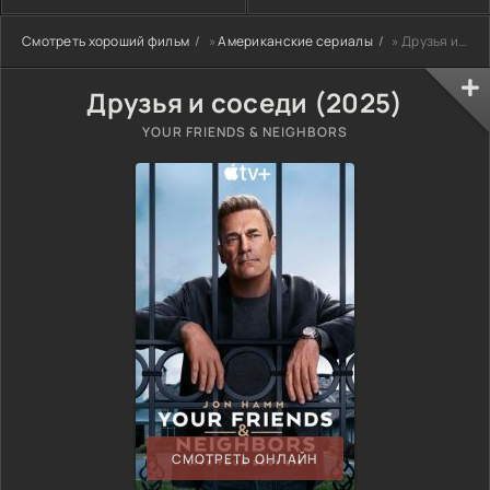
Смотреть хороший фильм
»
Американские сериалы
» Друзья и соседи (2025)
Друзья и соседи (2025)
YOUR FRIENDS & NEIGHBORS
СМОТРЕТЬ ОНЛАЙН