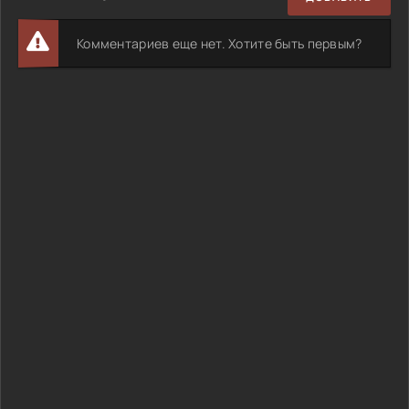
Комментариев еще нет. Хотите быть первым?