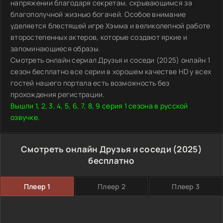
напряжении благодаря секретам, скрывающимся за
благополучной жизнью богачей. Особое внимание
уделяется блестящей игре Хэмма и великолепной работе
второстепенных актеров, которые создают яркие и
запоминающиеся образы.
Смотреть онлайн сериал Друзья и соседи (2025) онлайн 1
сезон бесплатно все серии в хорошем качестве HD у всех
гостей нашего портала есть возможность без
прохождения регистрации.
Вышли 1, 2, 3, 4, 5, 6, 7, 8, 9 серия 1 сезона в русской
озвучке.
Смотреть онлайн Друзья и соседи (2025)
бесплатно
Плеер 1
Плеер 2
Плеер 3