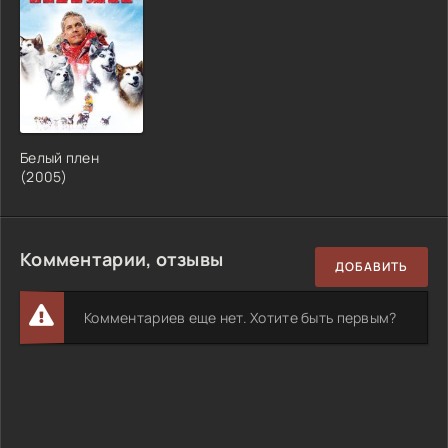
Белый плен
(2005)
Комментарии, отзывы
ДОБАВИТЬ
Комментариев еще нет. Хотите быть первым?