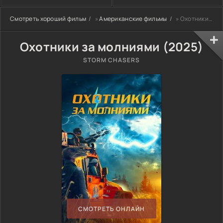
Смотреть хороший фильм
»
Американские фильмы
» Охотники за молниями (2025)
Охотники за молниями (2025)
STORM CHASERS
СМОТРЕТЬ ОНЛАЙН