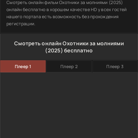
Смотреть онлайн фильм Охотники за молниями (2025)
онлайн бесплатно в хорошем качестве HD у всех гостей
нашего портала есть возможность без прохождения
регистрации.
Смотреть онлайн Охотники за молниями
(2025) бесплатно
Плеер 1
Плеер 2
Плеер 3