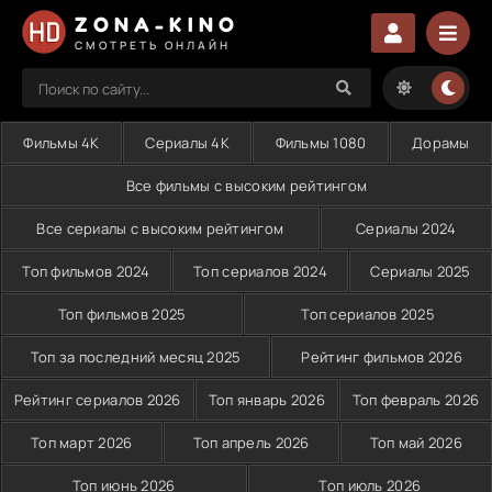
ZONA-KINO
СМОТРЕТЬ ОНЛАЙН
Фильмы 4K
Сериалы 4K
Фильмы 1080
Дорамы
Все фильмы с высоким рейтингом
Все сериалы с высоким рейтингом
Сериалы 2024
Топ фильмов 2024
Топ сериалов 2024
Сериалы 2025
Топ фильмов 2025
Топ сериалов 2025
Топ за последний месяц 2025
Рейтинг фильмов 2026
Рейтинг сериалов 2026
Топ январь 2026
Топ февраль 2026
Топ март 2026
Топ апрель 2026
Топ май 2026
Топ июнь 2026
Топ июль 2026