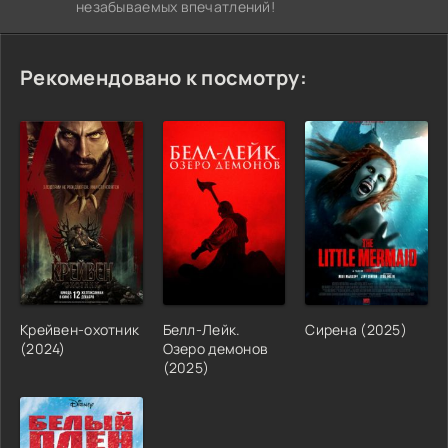
незабываемых впечатлений!
Рекомендовано к посмотру:
Крейвен-охотник
Белл-Лейк.
Сирена (2025)
(2024)
Озеро демонов
(2025)