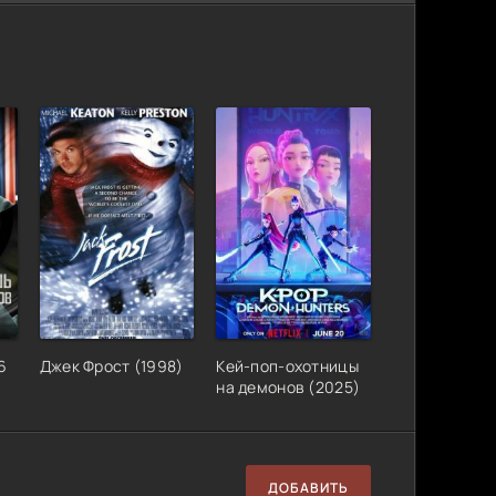
6
Джек Фрост (1998)
Кей-поп-охотницы
на демонов (2025)
ДОБАВИТЬ