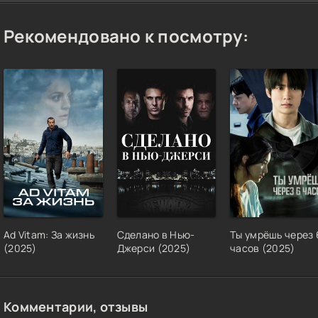
Рекомендовано к посмотру:
Ad Vitam: За жизнь
Сделано в Нью-
Ты умрёшь через 
(2025)
Джерси (2025)
часов (2025)
Комментарии, отзывы