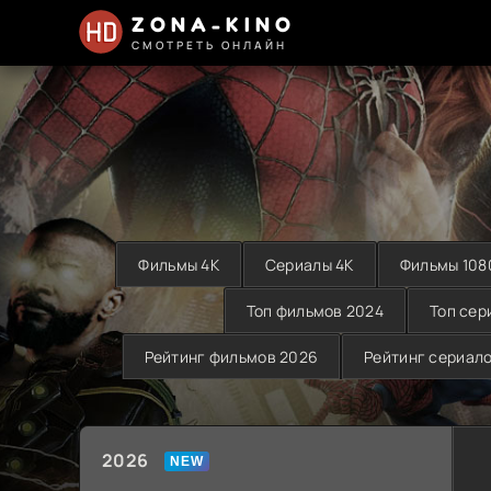
ZONA-KINO
СМОТРЕТЬ ОНЛАЙН
Фильмы 4K
Сериалы 4K
Фильмы 108
Топ фильмов 2024
Топ сер
Рейтинг фильмов 2026
Рейтинг сериал
2026