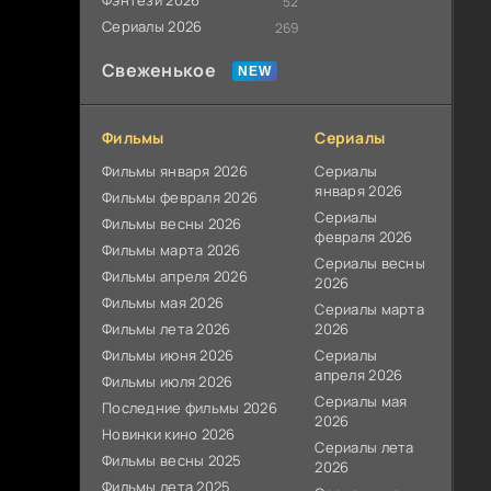
Фэнтези 2026
52
Сериалы 2026
269
Свеженькое
Фильмы
Сериалы
Фильмы января 2026
Сериалы
января 2026
Фильмы февраля 2026
Сериалы
Фильмы весны 2026
февраля 2026
Фильмы марта 2026
Сериалы весны
Фильмы апреля 2026
2026
Фильмы мая 2026
Сериалы марта
Фильмы лета 2026
2026
Фильмы июня 2026
Сериалы
апреля 2026
Фильмы июля 2026
Сериалы мая
Последние фильмы 2026
2026
Новинки кино 2026
Сериалы лета
Фильмы весны 2025
2026
Фильмы лета 2025