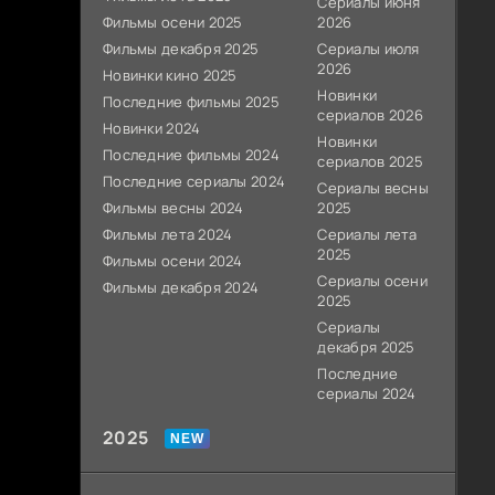
Сериалы июня
Фильмы осени 2025
2026
Фильмы декабря 2025
Сериалы июля
2026
Новинки кино 2025
Новинки
Последние фильмы 2025
сериалов 2026
Новинки 2024
Новинки
Последние фильмы 2024
сериалов 2025
Последние сериалы 2024
Сериалы весны
Фильмы весны 2024
2025
Фильмы лета 2024
Сериалы лета
2025
Фильмы осени 2024
Сериалы осени
Фильмы декабря 2024
2025
Сериалы
декабря 2025
Последние
сериалы 2024
2025