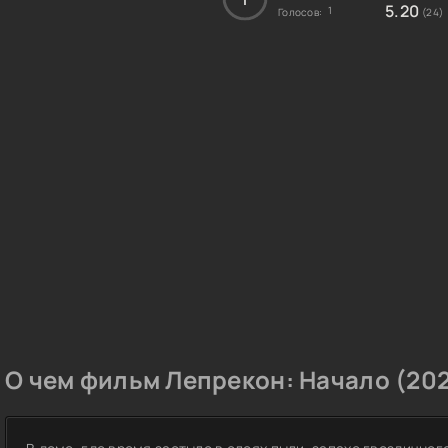
5.20
1
Голосов:
(24)
О чем фильм Лепрекон: Начало (202