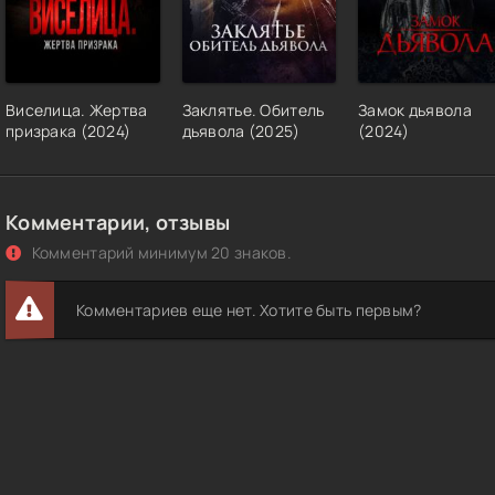
Виселица. Жертва
Заклятье. Обитель
Замок дьявола
призрака (2024)
дьявола (2025)
(2024)
Комментарии, отзывы
Комментарий минимум 20 знаков.
Комментариев еще нет. Хотите быть первым?