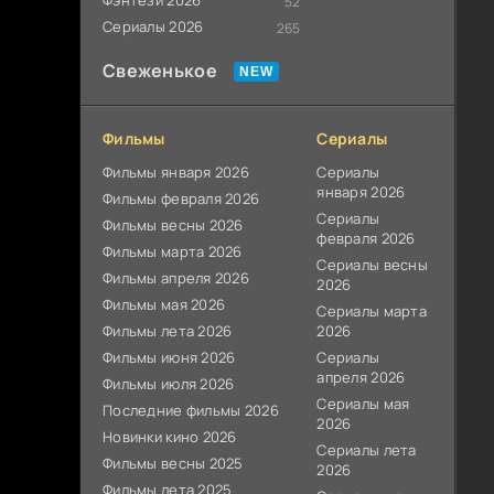
Фэнтези 2026
52
Сериалы 2026
265
Свеженькое
Фильмы
Сериалы
Фильмы января 2026
Сериалы
января 2026
Фильмы февраля 2026
Сериалы
Фильмы весны 2026
февраля 2026
Фильмы марта 2026
Сериалы весны
Фильмы апреля 2026
2026
Фильмы мая 2026
Сериалы марта
Фильмы лета 2026
2026
Фильмы июня 2026
Сериалы
апреля 2026
Фильмы июля 2026
Сериалы мая
Последние фильмы 2026
2026
Новинки кино 2026
Сериалы лета
Фильмы весны 2025
2026
Фильмы лета 2025