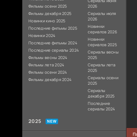
Сериалы июня
Фильмы осени 2025
2026
Фильмы декабря 2025
Сериалы июля
2026
Новинки кино 2025
Новинки
Последние фильмы 2025
сериалов 2026
Новинки 2024
Новинки
Последние фильмы 2024
сериалов 2025
Последние сериалы 2024
Сериалы весны
Фильмы весны 2024
2025
Фильмы лета 2024
Сериалы лета
2025
Фильмы осени 2024
Сериалы осени
Фильмы декабря 2024
2025
Сериалы
декабря 2025
Последние
сериалы 2024
2025
П