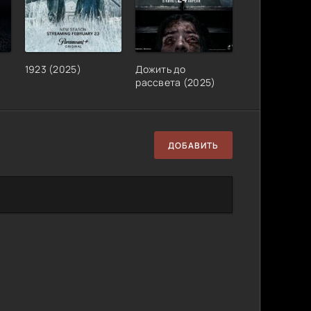
1923 (2025)
Дожить до
рассвета (2025)
ДОБАВИТЬ