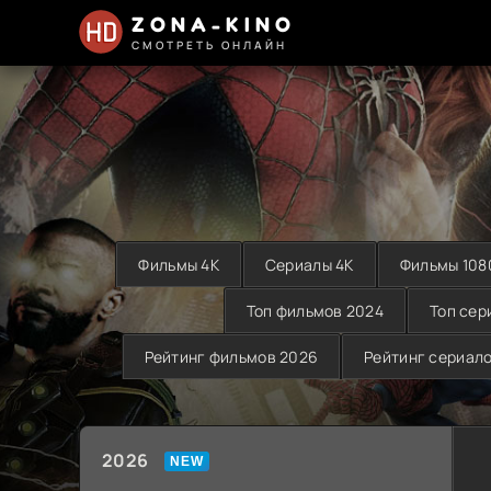
ZONA-KINO
СМОТРЕТЬ ОНЛАЙН
Фильмы 4K
Сериалы 4K
Фильмы 108
Топ фильмов 2024
Топ сер
Рейтинг фильмов 2026
Рейтинг сериал
2026