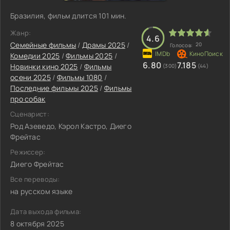
Бразилия, фильм длится 101 мин.
Жанр:
4.6
Семейные фильмы
/
Драмы 2025
/
20
Голосов:
Комедии 2025
/
Фильмы 2025
/
6.80
7.185
Новинки кино 2025
/
Фильмы
(300)
(44)
осени 2025
/
Фильмы 1080
/
Последние фильмы 2025
/
Фильмы
про собак
Сценарист:
Род Азеведо, Кэрол Кастро, Диего
Фрейтас
Режиссер:
Диего Фрейтас
Все переводы:
на русском языке
Дата выхода фильма:
8 октября 2025