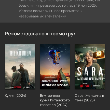
Бразилия и премьера состоялась 19 ноя 2025.
Желаем всем приятного просмотра и
незабываемых впечатлений!
Рекомендовано к посмотру:
Кухня (2024)
Внутренняя
Сара: Женщина в
кухня Китайского
тени (2025)
квартала (2024)