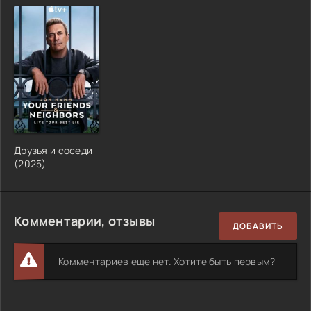
Друзья и соседи
(2025)
Комментарии, отзывы
ДОБАВИТЬ
Комментариев еще нет. Хотите быть первым?