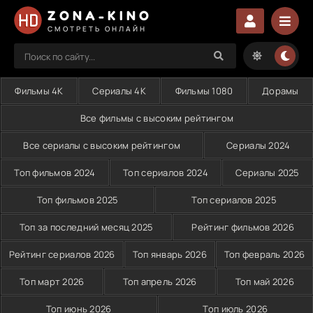
ZONA-KINO
СМОТРЕТЬ ОНЛАЙН
Фильмы 4K
Сериалы 4K
Фильмы 1080
Дорамы
Все фильмы с высоким рейтингом
Все сериалы с высоким рейтингом
Сериалы 2024
Топ фильмов 2024
Топ сериалов 2024
Сериалы 2025
Топ фильмов 2025
Топ сериалов 2025
Топ за последний месяц 2025
Рейтинг фильмов 2026
Рейтинг сериалов 2026
Топ январь 2026
Топ февраль 2026
Топ март 2026
Топ апрель 2026
Топ май 2026
Топ июнь 2026
Топ июль 2026