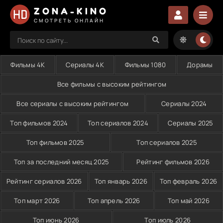
ZONA-KINO
СМОТРЕТЬ ОНЛАЙН
Фильмы 4K
Сериалы 4K
Фильмы 1080
Дорамы
Все фильмы с высоким рейтингом
Все сериалы с высоким рейтингом
Сериалы 2024
Топ фильмов 2024
Топ сериалов 2024
Сериалы 2025
Топ фильмов 2025
Топ сериалов 2025
Топ за последний месяц 2025
Рейтинг фильмов 2026
Рейтинг сериалов 2026
Топ январь 2026
Топ февраль 2026
Топ март 2026
Топ апрель 2026
Топ май 2026
Топ июнь 2026
Топ июль 2026