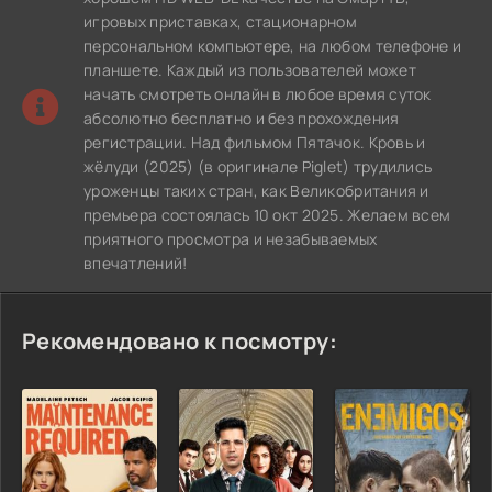
игровых приставках, стационарном
персональном компьютере, на любом телефоне и
планшете. Каждый из пользователей может
начать смотреть онлайн в любое время суток
абсолютно бесплатно и без прохождения
регистрации. Над фильмом Пятачок. Кровь и
жёлуди (2025) (в оригинале Piglet) трудились
уроженцы таких стран, как Великобритания и
премьера состоялась 10 окт 2025. Желаем всем
приятного просмотра и незабываемых
впечатлений!
Рекомендовано к посмотру: