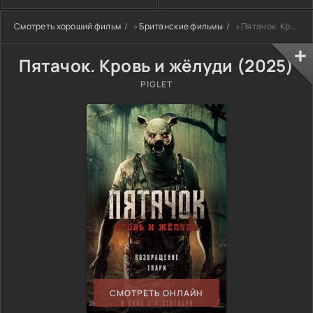
Смотреть хороший фильм
»
Британские фильмы
» Пятачок. Кровь и жёлуди (2025)
Пятачок. Кровь и жёлуди (2025)
PIGLET
СМОТРЕТЬ ОНЛАЙН