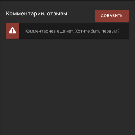
Комментарии, отзывы
ДОБАВИТЬ
Комментариев еще нет. Хотите быть первым?