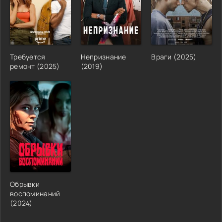
Требуется
Непризнание
Враги (2025)
ремонт (2025)
(2019)
Обрывки
воспоминаний
(2024)