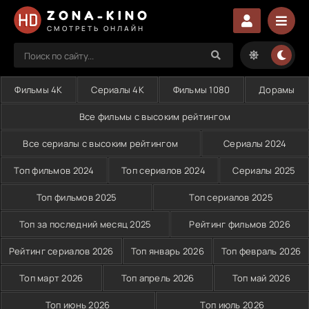
ZONA-KINO
СМОТРЕТЬ ОНЛАЙН
Фильмы 4K
Сериалы 4K
Фильмы 1080
Дорамы
Все фильмы с высоким рейтингом
Все сериалы с высоким рейтингом
Сериалы 2024
Топ фильмов 2024
Топ сериалов 2024
Сериалы 2025
Топ фильмов 2025
Топ сериалов 2025
Топ за последний месяц 2025
Рейтинг фильмов 2026
Рейтинг сериалов 2026
Топ январь 2026
Топ февраль 2026
Топ март 2026
Топ апрель 2026
Топ май 2026
Топ июнь 2026
Топ июль 2026