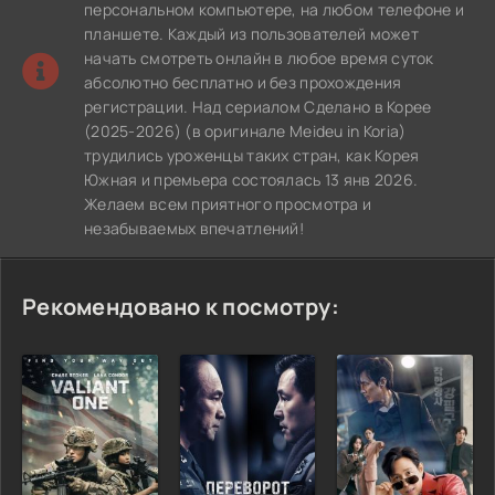
персональном компьютере, на любом телефоне и
планшете. Каждый из пользователей может
начать смотреть онлайн в любое время суток
абсолютно бесплатно и без прохождения
регистрации. Над сериалом Сделано в Корее
(2025-2026) (в оригинале Meideu in Koria)
трудились уроженцы таких стран, как Корея
Южная и премьера состоялась 13 янв 2026.
Желаем всем приятного просмотра и
незабываемых впечатлений!
Рекомендовано к посмотру: