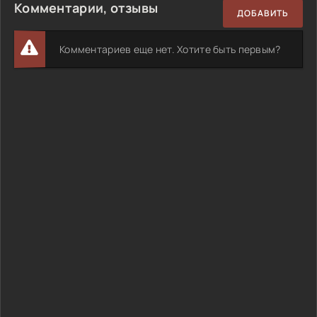
Комментарии, отзывы
ДОБАВИТЬ
Комментариев еще нет. Хотите быть первым?