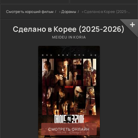
Смотреть хороший фильм
»
Дорамы
» Сделано в Корее (2025-2026)
Сделано в Корее (2025-2026)
MEIDEU IN KORIA
СМОТРЕТЬ ОНЛАЙН