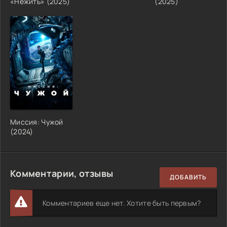
«Нежить» (2025)
(2025)
Миссия: Чужой
(2024)
Комментарии, отзывы
ДОБАВИТЬ
Комментариев еще нет. Хотите быть первым?