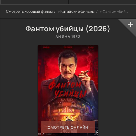
Смотреть хороший фильм
»
Китайские фильмы
» Фантом убийцы (2026)
Фантом убийцы (2026)
AN SHA 1932
СМОТРЕТЬ ОНЛАЙН