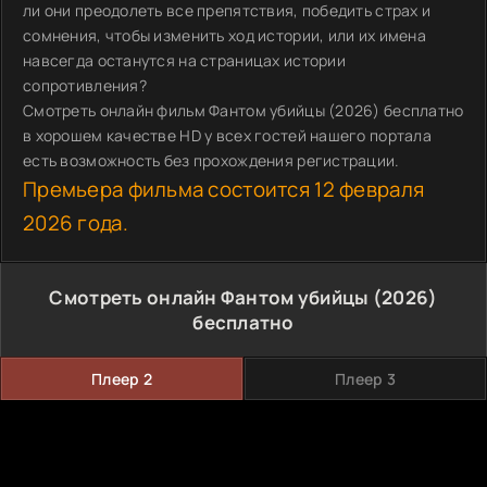
ли они преодолеть все препятствия, победить страх и
сомнения, чтобы изменить ход истории, или их имена
навсегда останутся на страницах истории
сопротивления?
Смотреть онлайн фильм Фантом убийцы (2026) бесплатно
в хорошем качестве HD у всех гостей нашего портала
есть возможность без прохождения регистрации.
Премьера фильма состоится 12 февраля
2026 года.
Смотреть онлайн Фантом убийцы (2026)
бесплатно
Плеер 2
Плеер 3