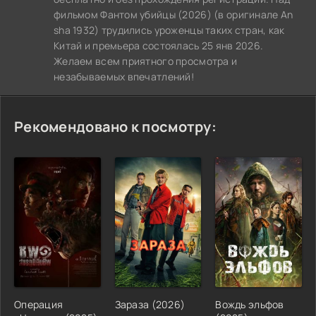
фильмом Фантом убийцы (2026) (в оригинале An
sha 1932) трудились уроженцы таких стран, как
Китай и премьера состоялась 25 янв 2026.
Желаем всем приятного просмотра и
незабываемых впечатлений!
Рекомендовано к посмотру:
Операция
Зараза (2026)
Вождь эльфов