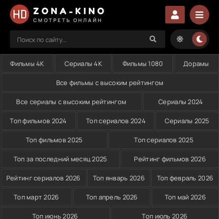
ZONA-KINO
СМОТРЕТЬ ОНЛАЙН
Фильмы 4K
Сериалы 4K
Фильмы 1080
Дорамы
Все фильмы с высоким рейтингом
Все сериалы с высоким рейтингом
Сериалы 2024
Топ фильмов 2024
Топ сериалов 2024
Сериалы 2025
Топ фильмов 2025
Топ сериалов 2025
Топ за последний месяц 2025
Рейтинг фильмов 2026
Рейтинг сериалов 2026
Топ январь 2026
Топ февраль 2026
Топ март 2026
Топ апрель 2026
Топ май 2026
Топ июнь 2026
Топ июль 2026