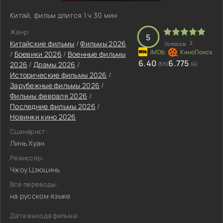
Китай, фильм длится 1 ч 30 мин
Жанр:
5
Китайские фильмы
/
Фильмы 2026
2
Голосов:
/
Боевики 2026
/
Военные фильмы
6.40
6.775
2026
/
Драмы 2026
/
(55)
(4)
Исторические фильмы 2026
/
Зарубежные фильмы 2026
/
Фильмы февраля 2026
/
Последние фильмы 2026
/
Новинки кино 2026
Сценарист:
Линь Хуан
Режиссер:
Чжоу Цзюцинь
Все переводы:
на русском языке
Дата выхода фильма: