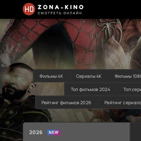
ZONA-KINO
СМОТРЕТЬ ОНЛАЙН
Фильмы 4K
Сериалы 4K
Фильмы 108
Топ фильмов 2024
Топ сер
Рейтинг фильмов 2026
Рейтинг сериал
2026