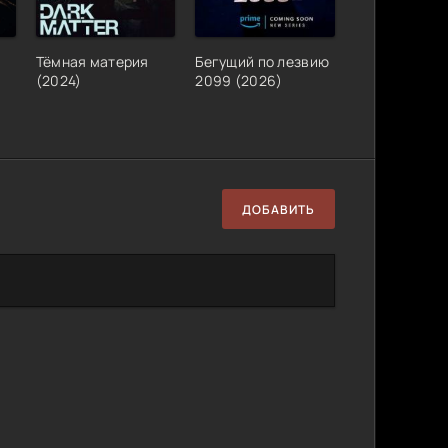
Тёмная материя
Бегущий по лезвию
(2024)
2099 (2026)
ДОБАВИТЬ