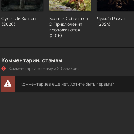
Судья Ли Хан-ён
Белль и Себастьян
Чужой: Ромул
(2026)
2: Приключения
(2024)
продолжаются
(2015)
Комментарии, отзывы
Комментарий минимум 20 знаков.
Комментариев еще нет. Хотите быть первым?