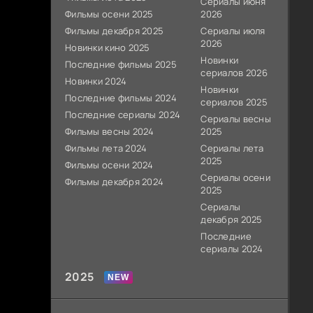
Сериалы июня
Фильмы осени 2025
2026
Фильмы декабря 2025
Сериалы июля
2026
Новинки кино 2025
Новинки
Последние фильмы 2025
сериалов 2026
Новинки 2024
Новинки
Последние фильмы 2024
сериалов 2025
Последние сериалы 2024
Сериалы весны
Фильмы весны 2024
2025
Фильмы лета 2024
Сериалы лета
2025
Фильмы осени 2024
Сериалы осени
Фильмы декабря 2024
2025
Сериалы
декабря 2025
Последние
сериалы 2024
2025