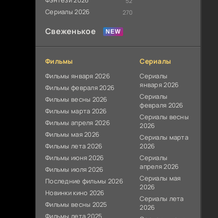
Фэнтези 2026
52
Сериалы 2026
270
Свеженькое
Фильмы
Сериалы
Фильмы января 2026
Сериалы
января 2026
Фильмы февраля 2026
Сериалы
Фильмы весны 2026
февраля 2026
Фильмы марта 2026
Сериалы весны
Фильмы апреля 2026
2026
Фильмы мая 2026
Сериалы марта
Фильмы лета 2026
2026
Фильмы июня 2026
Сериалы
апреля 2026
Фильмы июля 2026
Сериалы мая
Последние фильмы 2026
2026
Новинки кино 2026
Сериалы лета
Фильмы весны 2025
2026
Фильмы лета 2025