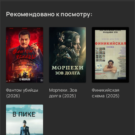
Рекомендовано к посмотру:
Фантом убийцы
Морпехи. Зов
Финикийская
(2026)
долга (2025)
схема (2025)