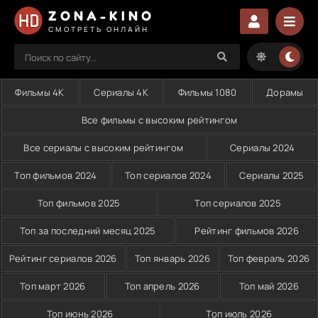
ZONA-KINO
СМОТРЕТЬ ОНЛАЙН
Фильмы 4K
Сериалы 4K
Фильмы 1080
Дорамы
Все фильмы с высоким рейтингом
Все сериалы с высоким рейтингом
Сериалы 2024
Топ фильмов 2024
Топ сериалов 2024
Сериалы 2025
Топ фильмов 2025
Топ сериалов 2025
Топ за последний месяц 2025
Рейтинг фильмов 2026
Рейтинг сериалов 2026
Топ январь 2026
Топ февраль 2026
Топ март 2026
Топ апрель 2026
Топ май 2026
Топ июнь 2026
Топ июль 2026