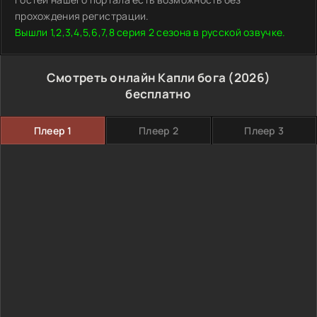
прохождения регистрации.
Вышли 1,2,3,4,5,6,7,8 серия 2 сезона в русской озвучке.
Смотреть онлайн Капли бога (2026)
бесплатно
Плеер 1
Плеер 2
Плеер 3