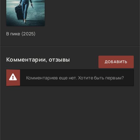
В пике (2025)
Комментарии, отзывы
ДОБАВИТЬ
Комментариев еще нет. Хотите быть первым?