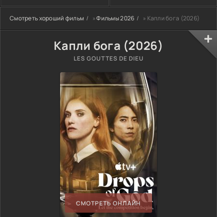
Смотреть хороший фильм
»
Фильмы 2026
» Капли бога (2026)
Капли бога (2026)
LES GOUTTES DE DIEU
СМОТРЕТЬ ОНЛАЙН