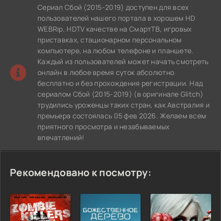
Сериал Сбой (2015-2019) доступен для всех
пользователей нашего портала в хорошем HD
WEBRip, HDTV качестве на СмартТВ, игровых
приставках, стационарном персональном
компьютере, на любом телефоне и планшете.
Каждый из пользователей может начать смотреть
онлайн в любое время суток абсолютно
бесплатно и без прохождения регистрации. Над
сериалом Сбой (2015-2019) (в оригинале Glitch)
трудились уроженцы таких стран, как Австралия и
премьера состоялась 05 фев 2026. Желаем всем
приятного просмотра и незабываемых
впечатлений!
Рекомендовано к посмотру: