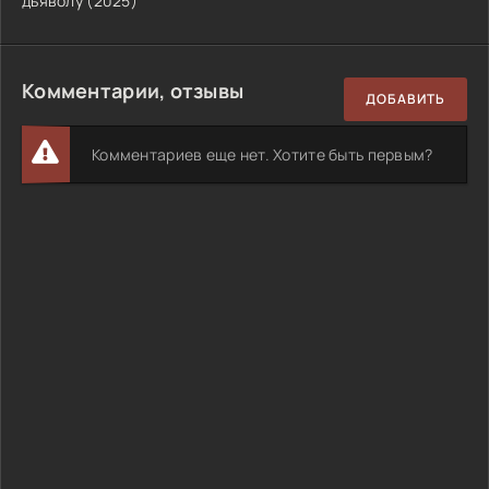
дьяволу (2025)
Комментарии, отзывы
ДОБАВИТЬ
Комментариев еще нет. Хотите быть первым?