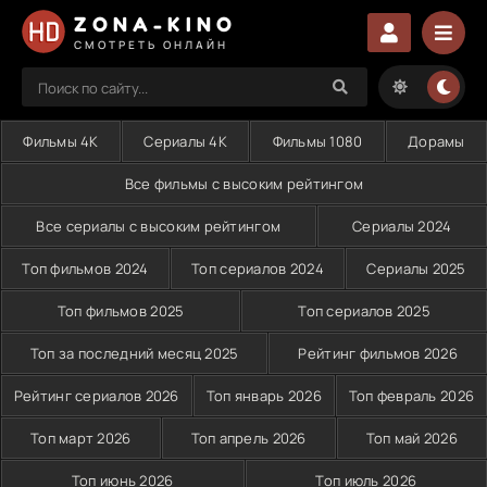
ZONA-KINO
СМОТРЕТЬ ОНЛАЙН
Фильмы 4K
Сериалы 4K
Фильмы 1080
Дорамы
Все фильмы с высоким рейтингом
Все сериалы с высоким рейтингом
Сериалы 2024
Топ фильмов 2024
Топ сериалов 2024
Сериалы 2025
Топ фильмов 2025
Топ сериалов 2025
Топ за последний месяц 2025
Рейтинг фильмов 2026
Рейтинг сериалов 2026
Топ январь 2026
Топ февраль 2026
Топ март 2026
Топ апрель 2026
Топ май 2026
Топ июнь 2026
Топ июль 2026