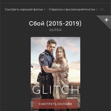
Смотреть хороший фильм
»
Сериалы с высоким рейтингом
» Сбой (2015-2019)
Сбой (2015-2019)
GLITCH
СМОТРЕТЬ ОНЛАЙН