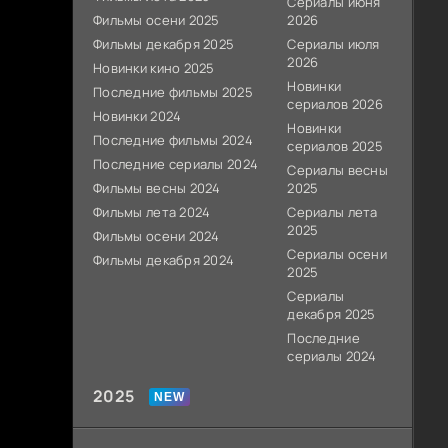
Сериалы июня
Фильмы осени 2025
2026
Фильмы декабря 2025
Сериалы июля
2026
Новинки кино 2025
Новинки
Последние фильмы 2025
сериалов 2026
Новинки 2024
Новинки
Последние фильмы 2024
сериалов 2025
Последние сериалы 2024
Сериалы весны
Фильмы весны 2024
2025
Фильмы лета 2024
Сериалы лета
2025
Фильмы осени 2024
Сериалы осени
Фильмы декабря 2024
2025
Сериалы
декабря 2025
Последние
сериалы 2024
2025