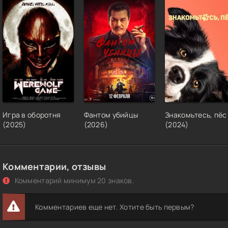
Игра в оборотня
Фантом убийцы
Знакомьтесь, пёс
(2025)
(2026)
(2024)
Комментарии, отзывы
Комментарий минимум 20 знаков.
Комментариев еще нет. Хотите быть первым?