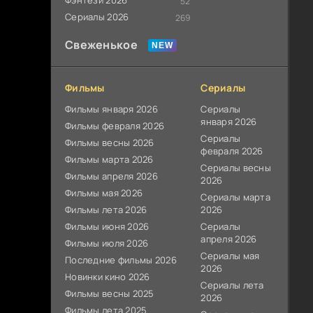
Фэнтези 2026
52
Сериалы 2026
269
Свеженькое
Фильмы
Сериалы
Фильмы января 2026
Сериалы
января 2026
Фильмы февраля 2026
Сериалы
Фильмы весны 2026
февраля 2026
Фильмы марта 2026
Сериалы весны
Фильмы апреля 2026
2026
Фильмы мая 2026
Сериалы марта
Фильмы лета 2026
2026
Фильмы июня 2026
Сериалы
апреля 2026
Фильмы июля 2026
Сериалы мая
Последние фильмы 2026
2026
Новинки кино 2026
Сериалы лета
Фильмы весны 2025
2026
Фильмы лета 2025