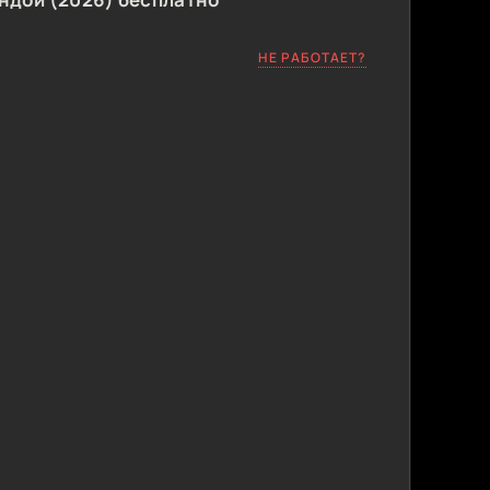
НЕ РАБОТАЕТ?