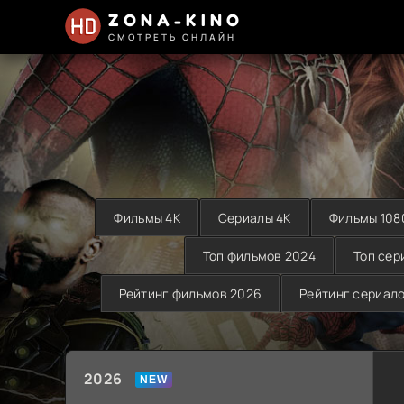
ZONA-KINO
СМОТРЕТЬ ОНЛАЙН
Фильмы 4K
Сериалы 4K
Фильмы 108
Топ фильмов 2024
Топ сер
Рейтинг фильмов 2026
Рейтинг сериал
2026