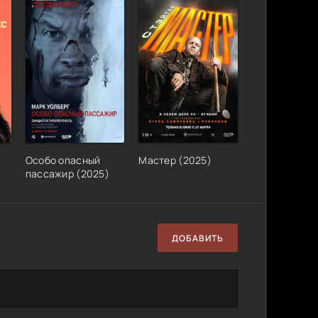
Особо опасный
Мастер (2025)
пассажир (2025)
ДОБАВИТЬ