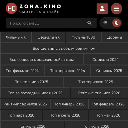
ZONA-KINO
СМОТРЕТЬ ОНЛАЙН
Фильмы 4K
Сериалы 4K
Фильмы 1080
Дорамы
Все фильмы с высоким рейтингом
Все сериалы с высоким рейтингом
Сериалы 2024
Топ фильмов 2024
Топ сериалов 2024
Сериалы 2025
Топ фильмов 2025
Топ сериалов 2025
Топ за последний месяц 2025
Рейтинг фильмов 2026
Рейтинг сериалов 2026
Топ январь 2026
Топ февраль 2026
Топ март 2026
Топ апрель 2026
Топ май 2026
Топ июнь 2026
Топ июль 2026