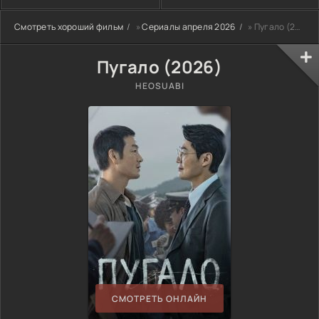
Смотреть хороший фильм
»
Сериалы апреля 2026
» Пугало (2026)
Пугало (2026)
HEOSUABI
СМОТРЕТЬ ОНЛАЙН