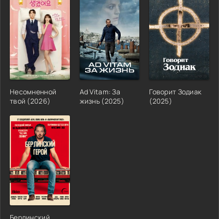
Несомненной
Ad Vitam: За
Говорит Зодиак
твой (2026)
жизнь (2025)
(2025)
Берлинский