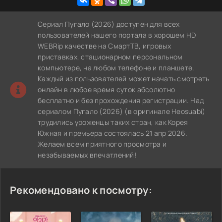
Сериал Пугало (2026) доступен для всех
пользователей нашего портала в хорошем HD
WEBRip качестве на СмартТВ, игровых
приставках, стационарном персональном
компьютере, на любом телефоне и планшете.
Каждый из пользователей может начать смотреть
онлайн в любое время суток абсолютно
бесплатно и без прохождения регистрации. Над
сериалом Пугало (2026) (в оригинале Heosuabi)
трудились уроженцы таких стран, как Корея
Южная и премьера состоялась 21 апр 2026.
Желаем всем приятного просмотра и
незабываемых впечатлений!
Рекомендовано к посмотру: