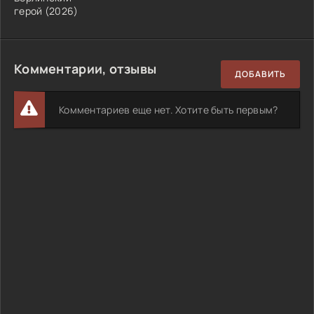
герой (2026)
Комментарии, отзывы
ДОБАВИТЬ
Комментариев еще нет. Хотите быть первым?