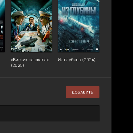
«Виски» на скалах
Из глубины (2024)
(2025)
ДОБАВИТЬ