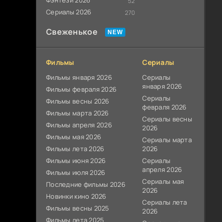
Фэнтези 2026
52
Сериалы 2026
270
Свеженькое
Фильмы
Сериалы
Фильмы января 2026
Сериалы
января 2026
Фильмы февраля 2026
Сериалы
Фильмы весны 2026
февраля 2026
Фильмы марта 2026
Сериалы весны
Фильмы апреля 2026
2026
Фильмы мая 2026
Сериалы марта
Фильмы лета 2026
2026
Фильмы июня 2026
Сериалы
апреля 2026
Фильмы июля 2026
Сериалы мая
Последние фильмы 2026
2026
Новинки кино 2026
Сериалы лета
Фильмы весны 2025
2026
Фильмы лета 2025