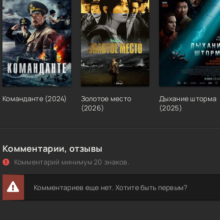
Команданте (2024)
Золотое место
Дыхание шторма
(2026)
(2025)
Комментарии, отзывы
Комментарий минимум 20 знаков.
Комментариев еще нет. Хотите быть первым?