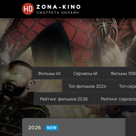
ZONA-KINO
СМОТРЕТЬ ОНЛАЙН
Фильмы 4K
Сериалы 4K
Фильмы 108
Топ фильмов 2024
Топ сер
Рейтинг фильмов 2026
Рейтинг сериал
2026