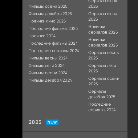
Сериалы июня
Фильмы осени 2025
2026
Фильмы декабря 2025
Сериалы июля
2026
Новинки кино 2025
Новинки
Последние фильмы 2025
сериалов 2026
Новинки 2024
Новинки
Последние фильмы 2024
сериалов 2025
Последние сериалы 2024
Сериалы весны
Фильмы весны 2024
2025
Фильмы лета 2024
Сериалы лета
2025
Фильмы осени 2024
Сериалы осени
Фильмы декабря 2024
2025
Сериалы
декабря 2025
Последние
сериалы 2024
2025