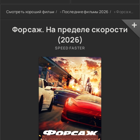
Смотреть хороший фильм
»
Последние фильмы 2026
» Форсаж. На пределе скорости (2026)
Форсаж. На пределе скорости
(2026)
SPEED FASTER