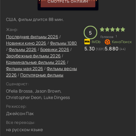
СМОТРЕТЬ ОНЛАЙН
США, фильм длится 88 мин.
Жанр:
5
Последние фильмы 2026
/
1
Голосов:
Новинки кино 2026
/
Фильмы 1080
5.30
5.880
/
Фильмы 2026
/
Боевики 2026
/
(1221)
(44)
Зарубежные фильмы 2026
/
Криминальные фильмы 2026
/
Фильмы мая 2026
/
Фильмы весны
2026
/
Популярные фильмы
Сценарист:
Ofelia Brossa, Jason Brown,
Christopher Deon, Luke Dingess
Режиссер:
Джейсон Пак
Все переводы:
на русском языке