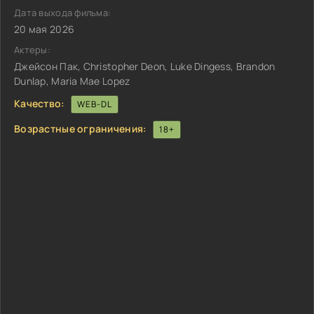
Дата выхода фильма:
20 мая 2026
Актеры:
Джейсон Пак, Christopher Deon, Luke Dingess, Brandon
Dunlap, Maria Mae Lopez
Качество:
WEB-DL
Возрастные ограничения:
18+