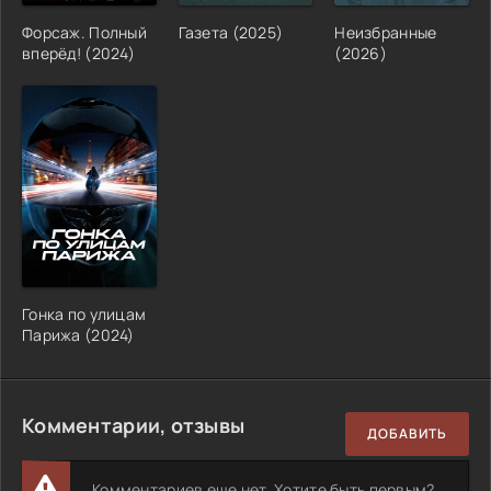
Форсаж. Полный
Газета (2025)
Неизбранные
вперёд! (2024)
(2026)
Гонка по улицам
Парижа (2024)
Комментарии, отзывы
ДОБАВИТЬ
Комментариев еще нет. Хотите быть первым?