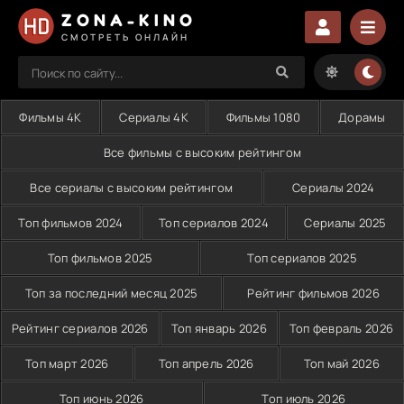
ZONA-KINO
СМОТРЕТЬ ОНЛАЙН
Фильмы 4K
Сериалы 4K
Фильмы 1080
Дорамы
Все фильмы с высоким рейтингом
Все сериалы с высоким рейтингом
Сериалы 2024
Топ фильмов 2024
Топ сериалов 2024
Сериалы 2025
Топ фильмов 2025
Топ сериалов 2025
Топ за последний месяц 2025
Рейтинг фильмов 2026
Рейтинг сериалов 2026
Топ январь 2026
Топ февраль 2026
Топ март 2026
Топ апрель 2026
Топ май 2026
Топ июнь 2026
Топ июль 2026