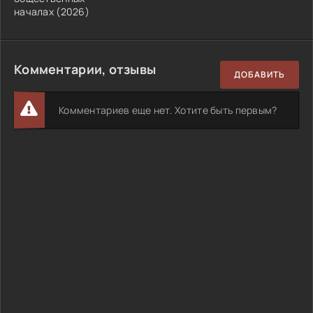
началах (2026)
Комментарии, отзывы
ДОБАВИТЬ
Комментариев еще нет. Хотите быть первым?