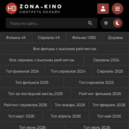
ZONA-KINO
СМОТРЕТЬ ОНЛАЙН
Фильмы 4K
Сериалы 4K
Фильмы 1080
Дорамы
Все фильмы с высоким рейтингом
Все сериалы с высоким рейтингом
Сериалы 2024
Топ фильмов 2024
Топ сериалов 2024
Сериалы 2025
Топ фильмов 2025
Топ сериалов 2025
Топ за последний месяц 2025
Рейтинг фильмов 2026
Рейтинг сериалов 2026
Топ январь 2026
Топ февраль 2026
Топ март 2026
Топ апрель 2026
Топ май 2026
Топ июнь 2026
Топ июль 2026