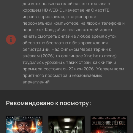
для всех пользователей нашего портала в
хорошем HD WEB-DL качестве на СмартТВ,
игровых приставках, стационарном
персональном компьютере, на любом телефоне и
планшете. Каждый из пользователей может
начать смотреть онлайн в любое время суток
абсолютно бесплатно и без прохождения
регистрации. Над фильмом Через тернии к
звёздам (2026) (в оригинале Xing he ru meng)
трудились уроженцы таких стран, как Китай и
премьера состоялась 22 июн 2026. Желаем всем
приятного просмотра и незабываемых
впечатлений!
Рекомендовано к посмотру: