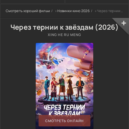
Смотреть хороший фильм
»
Новинки кино 2026
» Через тернии к звёздам (2026)
Через тернии к звёздам (2026)
XING HE RU MENG
СМОТРЕТЬ ОНЛАЙН