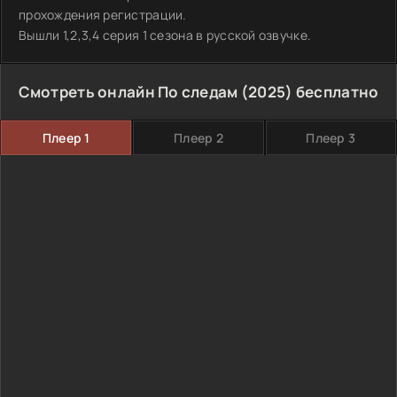
прохождения регистрации.
Вышли 1,2,3,4 серия 1 сезона в русской озвучке.
Смотреть онлайн По следам (2025) бесплатно
Плеер 1
Плеер 2
Плеер 3