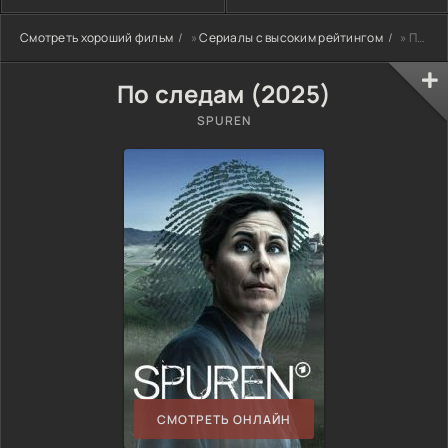
Смотреть хороший фильм
»
Сериалы с высоким рейтингом
» По следам (2025)
По следам (2025)
SPUREN
СМОТРЕТЬ ОНЛАЙН