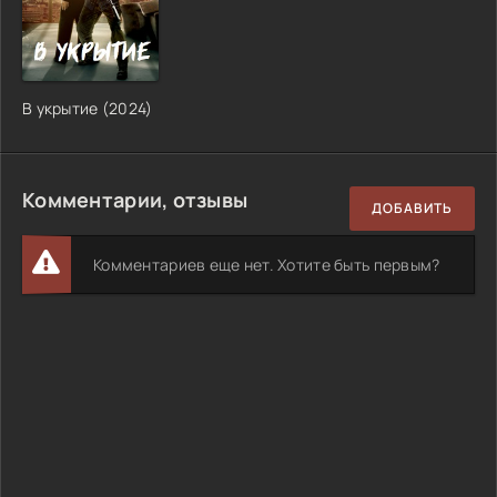
В укрытие (2024)
Комментарии, отзывы
ДОБАВИТЬ
Комментариев еще нет. Хотите быть первым?