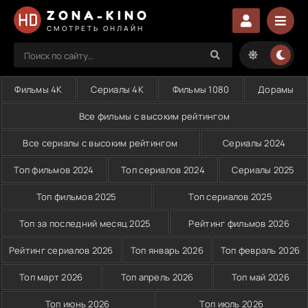
ZONA-KINO
СМОТРЕТЬ ОНЛАЙН
Фильмы 4K
Сериалы 4K
Фильмы 1080
Дорамы
Все фильмы с высоким рейтингом
Все сериалы с высоким рейтингом
Сериалы 2024
Топ фильмов 2024
Топ сериалов 2024
Сериалы 2025
Топ фильмов 2025
Топ сериалов 2025
Топ за последний месяц 2025
Рейтинг фильмов 2026
Рейтинг сериалов 2026
Топ январь 2026
Топ февраль 2026
Топ март 2026
Топ апрель 2026
Топ май 2026
Топ июнь 2026
Топ июль 2026