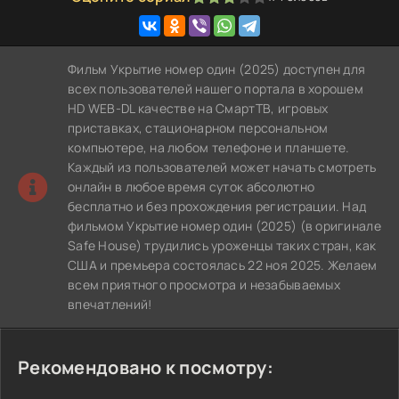
Фильм Укрытие номер один (2025) доступен для
всех пользователей нашего портала в хорошем
HD WEB-DL качестве на СмартТВ, игровых
приставках, стационарном персональном
компьютере, на любом телефоне и планшете.
Каждый из пользователей может начать смотреть
онлайн в любое время суток абсолютно
бесплатно и без прохождения регистрации. Над
фильмом Укрытие номер один (2025) (в оригинале
Safe House) трудились уроженцы таких стран, как
США и премьера состоялась 22 ноя 2025. Желаем
всем приятного просмотра и незабываемых
впечатлений!
Рекомендовано к посмотру: