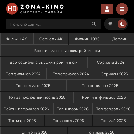
ZONA-KINO
СМОТРЕТЬ ОНЛАЙН
Фильмы 4K
Сериалы 4K
Фильмы 1080
Дорамы
Все фильмы с высоким рейтингом
Все сериалы с высоким рейтингом
Сериалы 2024
Топ фильмов 2024
Топ сериалов 2024
Сериалы 2025
Топ фильмов 2025
Топ сериалов 2025
Топ за последний месяц 2025
Рейтинг фильмов 2026
Рейтинг сериалов 2026
Топ январь 2026
Топ февраль 2026
Топ март 2026
Топ апрель 2026
Топ май 2026
Топ июнь 2026
Топ июль 2026