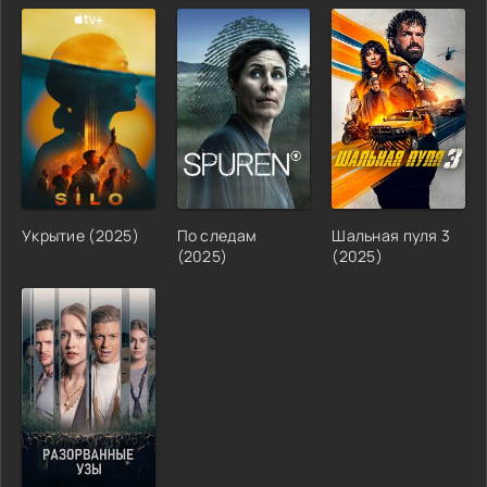
Укрытие (2025)
По следам
Шальная пуля 3
(2025)
(2025)