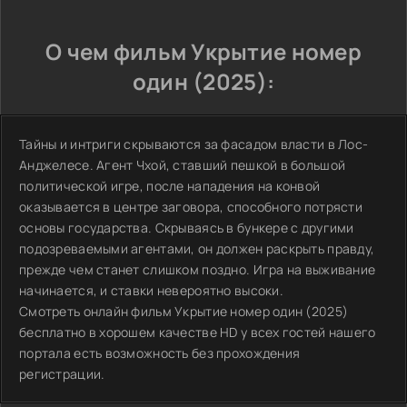
О чем фильм Укрытие номер
один (2025):
Тайны и интриги скрываются за фасадом власти в Лос-
Анджелесе. Агент Чхой, ставший пешкой в большой
политической игре, после нападения на конвой
оказывается в центре заговора, способного потрясти
основы государства. Скрываясь в бункере с другими
подозреваемыми агентами, он должен раскрыть правду,
прежде чем станет слишком поздно. Игра на выживание
начинается, и ставки невероятно высоки.
Смотреть онлайн фильм Укрытие номер один (2025)
бесплатно в хорошем качестве HD у всех гостей нашего
портала есть возможность без прохождения
регистрации.