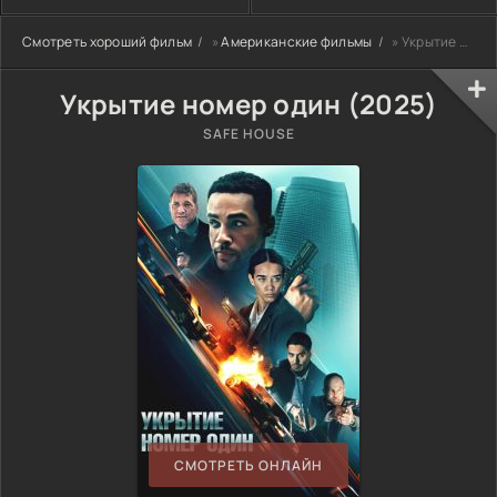
Смотреть хороший фильм
»
Американские фильмы
» Укрытие номер один (2025)
Укрытие номер один (2025)
SAFE HOUSE
СМОТРЕТЬ ОНЛАЙН